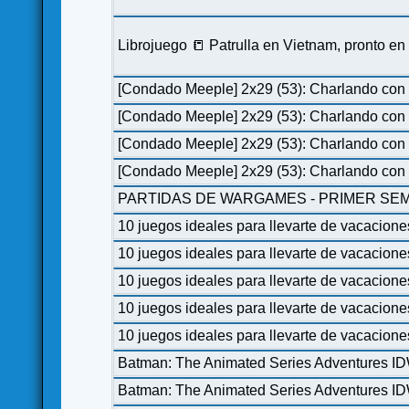
Librojuego 📒 Patrulla en Vietnam, pronto e
[Condado Meeple] 2x29 (53): Charlando con 
[Condado Meeple] 2x29 (53): Charlando con 
[Condado Meeple] 2x29 (53): Charlando con 
[Condado Meeple] 2x29 (53): Charlando con 
PARTIDAS DE WARGAMES - PRIMER SEM
10 juegos ideales para llevarte de vacacione
10 juegos ideales para llevarte de vacacione
10 juegos ideales para llevarte de vacacione
10 juegos ideales para llevarte de vacacione
10 juegos ideales para llevarte de vacacione
Batman: The Animated Series Adventures I
Batman: The Animated Series Adventures I