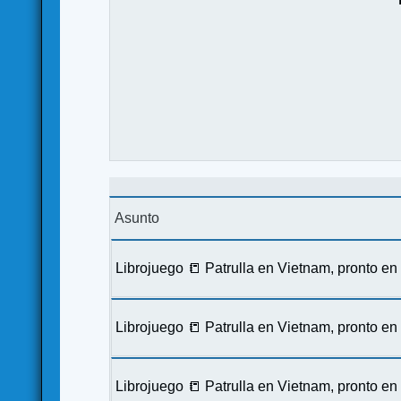
Asunto
Librojuego 📒 Patrulla en Vietnam, pronto e
Librojuego 📒 Patrulla en Vietnam, pronto e
Librojuego 📒 Patrulla en Vietnam, pronto e