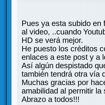
Pues ya esta subido en f
al video, ..cuando Youtu
HD se verá mejor.
He puesto los créditos 
enlaces a este post y a 
Así algún despistado que
también tendrá otra vía d
Muchas gracias por hace
amabilidad al permitir la 
Abrazo a todos!!!