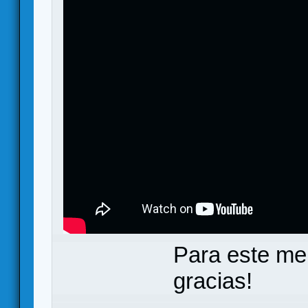
Para este me
gracias!