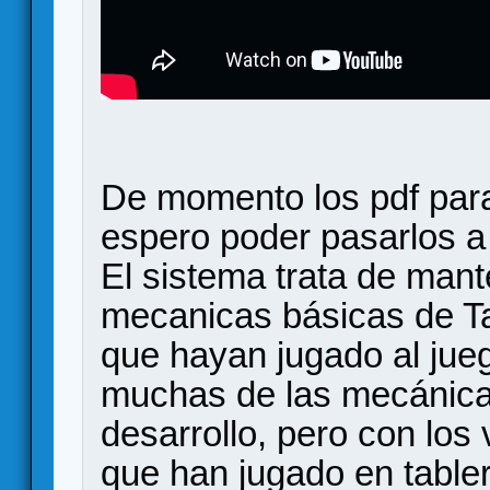
De momento los pdf par
espero poder pasarlos a
El sistema trata de man
mecanicas básicas de Ta
que hayan jugado al jue
muchas de las mecánica
desarrollo, pero con los 
que han jugado en tablero