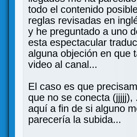
todo el contenido posible
reglas revisadas en ingl
y he preguntado a uno d
esta espectacular traduc
alguna objeción en que 
video al canal...
El caso es que precisam
que no se conecta (jjjjj),
aquí a fin de si alguno 
parecería la subida...