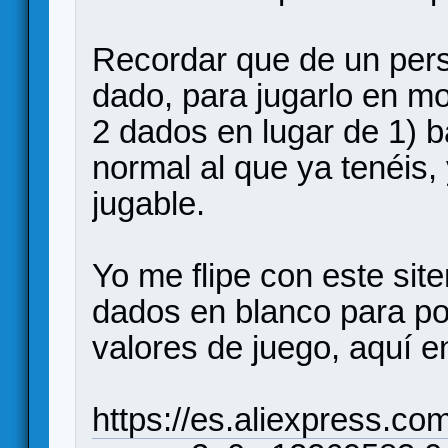
Recordar que de un pers
dado, para jugarlo en mo
2 dados en lugar de 1) b
normal al que ya tenéis,
jugable.
Yo me flipe con este si
dados en blanco para po
valores de juego, aquí en
https://es.aliexpress.c