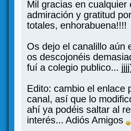
Mil gracias en cualquier 
admiración y gratitud po
totales, enhorabuena!!!!
Os dejo el canalillo aún 
os descojonéis demasiado
fuí a colegio publico... jjjj
Edito: cambio el enlace 
canal, así que lo modific
ahí ya podéis saltar al 
interés... Adiós Amigos