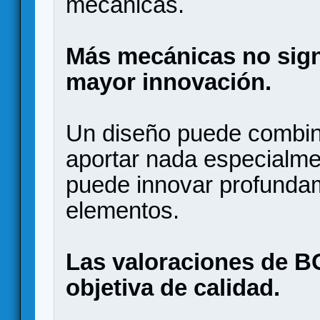
mecánicas.
Más mecánicas no sign
mayor innovación.
Un diseño puede combin
aportar nada especialmen
puede innovar profunda
elementos.
Las valoraciones de 
objetiva de calidad.