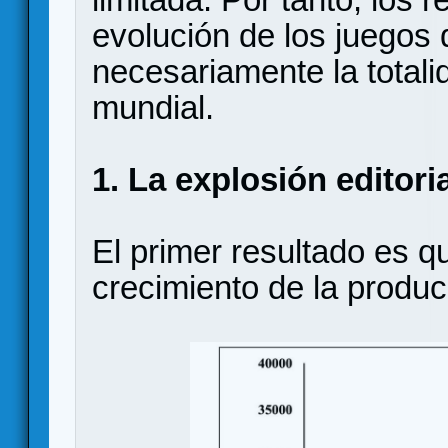
evolución de los juego
necesariamente la totali
mundial.
1. La explosión editori
El primer resultado es qu
crecimiento de la produc