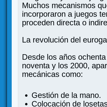
Muchos mecanismos que
incorporaron a juegos te
proceden directa o indir
La revolución del eurog
Desde los años ochenta 
noventa y los 2000, apa
mecánicas como:
Gestión de la mano.
Colocación de losetas