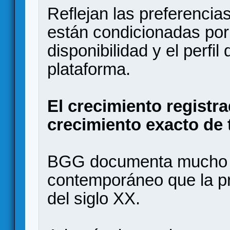
Reflejan las preferenci
están condicionadas por l
disponibilidad y el perfil
plataforma.
El crecimiento registra
crecimiento exacto de 
BGG documenta mucho 
contemporáneo que la pr
del siglo XX.