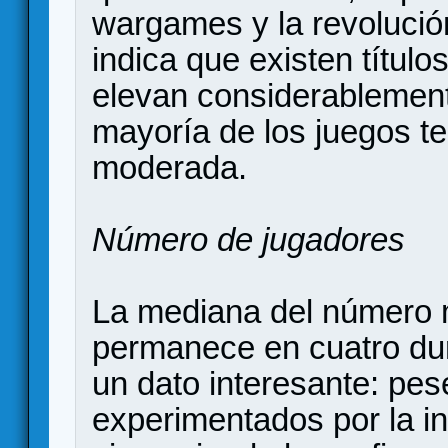
wargames y la revolució
indica que existen títul
elevan considerablement
mayoría de los juegos t
moderada.
Número de jugadores
La mediana del número 
permanece en cuatro dur
un dato interesante: pes
experimentados por la in