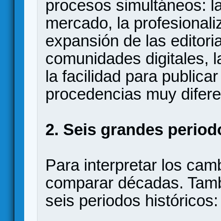
procesos simultáneos: la
mercado, la profesionaliz
expansión de las editoria
comunidades digitales, l
la facilidad para publicar
procedencias muy difere
2. Seis grandes period
Para interpretar los cam
comparar décadas. Tamb
seis periodos históricos: