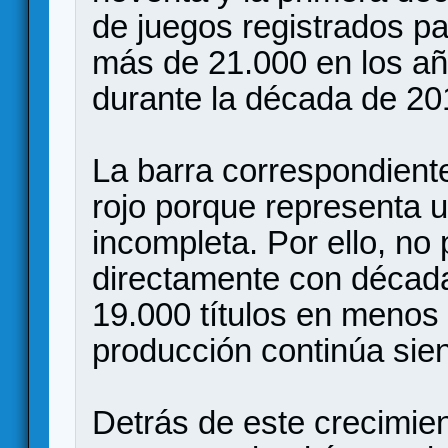
de juegos registrados p
más de 21.000 en los añ
durante la década de 20
La barra correspondient
rojo porque representa 
incompleta. Por ello, n
directamente con década
19.000 títulos en menos
producción continúa sie
Detrás de este crecimie