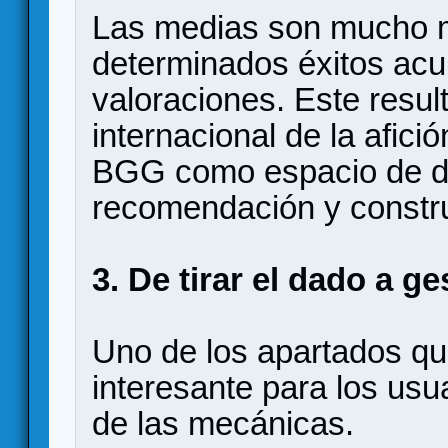
Las medias son mucho m
determinados éxitos ac
valoraciones. Este result
internacional de la afic
BGG como espacio de d
recomendación y constru
3. De tirar el dado a g
Uno de los apartados q
interesante para los usu
de las mecánicas.