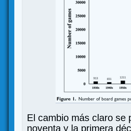
El cambio más claro se 
noventa y la primera déc