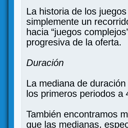
La historia de los juego
simplemente un recorrid
hacia “juegos complejos”
progresiva de la oferta.
Duración
La mediana de duración
los primeros periodos a 
También encontramos m
que las medianas, espec