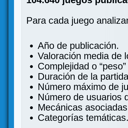
Para cada juego analizam
Año de publicación.
Valoración media de l
Complejidad o “peso
Duración de la partida
Número máximo de ju
Número de usuarios q
Mecánicas asociadas 
Categorías temáticas