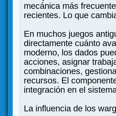
mecánica más frecuente
recientes. Lo que cambia
En muchos juegos antig
directamente cuánto ava
moderno, los dados pued
acciones, asignar trabaj
combinaciones, gestiona
recursos. El component
integración en el siste
La influencia de los wa