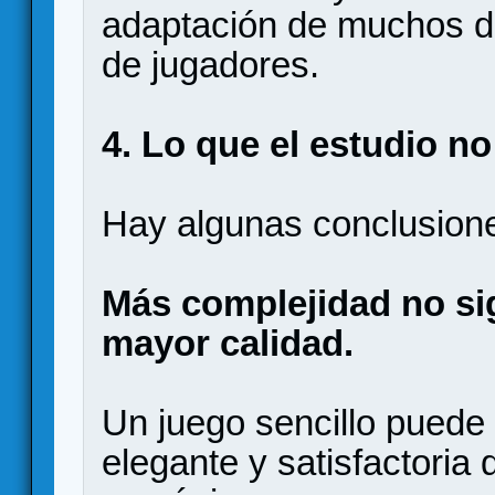
adaptación de muchos d
de jugadores.
4. Lo que el estudio n
Hay algunas conclusione
Más complejidad no si
mayor calidad.
Un juego sencillo puede
elegante y satisfactoria