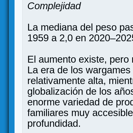
Complejidad
La mediana del peso pas
1959 a 2,0 en 2020–202
El aumento existe, pero 
La era de los wargames 
relativamente alta, mien
globalización de los añ
enorme variedad de pro
familiares muy accesibl
profundidad.