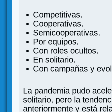
Competitivas.
Cooperativas.
Semicooperativas.
Por equipos.
Con roles ocultos.
En solitario.
Con campañas y evolu
La pandemia pudo acelera
solitario, pero la tenden
anteriormente y está rel