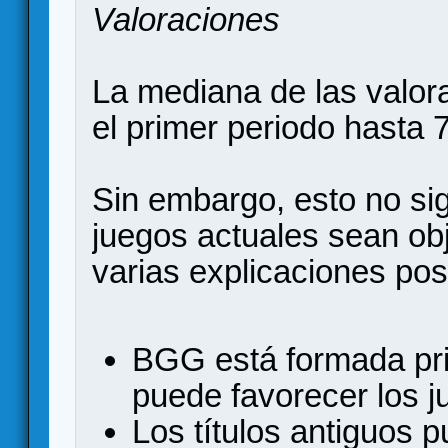
Valoraciones
La mediana de las valo
el primer periodo hasta 
Sin embargo, esto no si
juegos actuales sean ob
varias explicaciones pos
BGG está formada pri
puede favorecer los j
Los títulos antiguos p