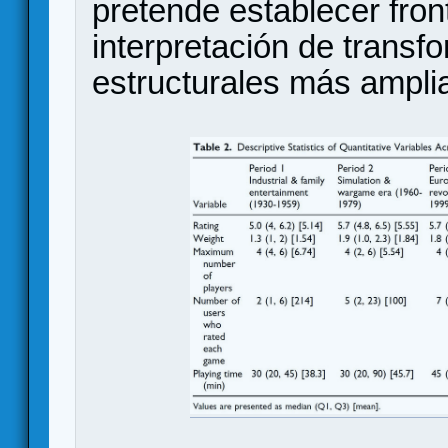
pretende establecer fronte
interpretación de transf
estructurales más ampli