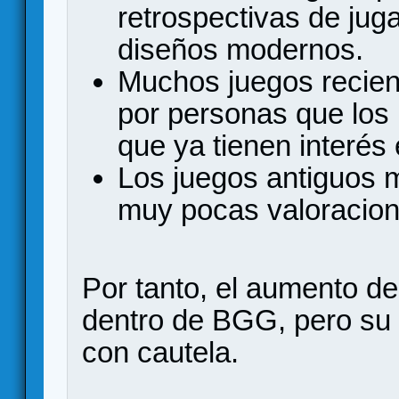
retrospectivas de ju
diseños modernos.
Muchos juegos recien
por personas que los
que ya tienen interés 
Los juegos antiguos 
muy pocas valoracion
Por tanto, el aumento de
dentro de BGG, pero su 
con cautela.