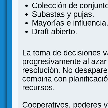
Colección de conjunt
Subastas y pujas.
Mayorías e influencia
Draft abierto.
La toma de decisiones 
progresivamente al azar
resolución. No desaparec
combina con planificació
recursos.
Cooperativos, poderes va