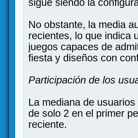
sigue siendo la configura
No obstante, la media a
recientes, lo que indica
juegos capaces de admit
fiesta y diseños con con
Participación de los usu
La mediana de usuarios
de solo 2 en el primer p
reciente.