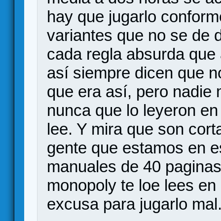
hay que jugarlo conforme
variantes que no se de 
cada regla absurda que 
así siempre dicen que no
que era así, pero nadie
nunca que lo leyeron en 
lee. Y mira que son corta
gente que estamos en 
manuales de 40 paginas
monopoly te loe lees e
excusa para jugarlo mal