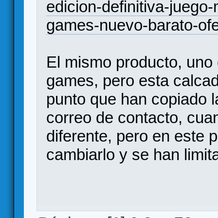
edicion-definitiva-juego
games-nuevo-barato-ofe
El mismo producto, uno d
games, pero esta calca
punto que han copiado l
correo de contacto, cua
diferente, pero en este 
cambiarlo y se han limita