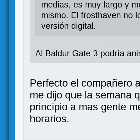
medias, es muy largo y m
mismo. El frosthaven no l
versión digital.
Al Baldur Gate 3 podría an
Perfecto el compañero 
me dijo que la semana 
principio a mas gente me
horarios.