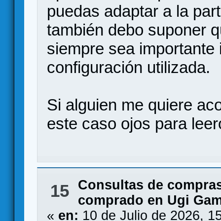
puedas adaptar a la par
también debo suponer q
siempre sea importante
configuración utilizada.
Si alguien me quiere aco
este caso ojos para leer
Consultas de compras
15
comprado en Ugi Ga
«
en:
10 de Julio de 2026, 1