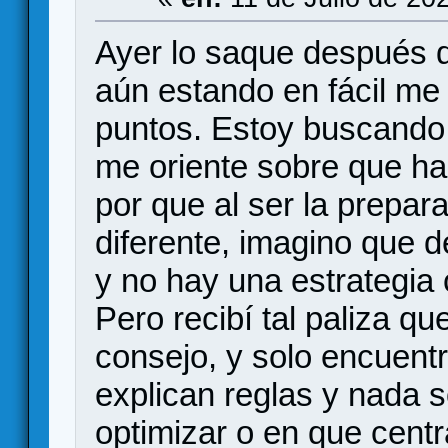
Ayer lo saque después d
aún estando en fácil m
puntos. Estoy buscando 
me oriente sobre que hac
por que al ser la prepara
diferente, imagino que d
y no hay una estrategia 
Pero recibí tal paliza q
consejo, y solo encuentr
explican reglas y nada 
optimizar o en que centr