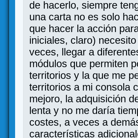
de hacerlo, siempre ten
una carta no es solo hac
que hacer la acción par
iniciales, claro) necesit
veces, llegar a diferentes
módulos que permiten p
territorios y la que me 
territorios a mi consola 
mejoro, la adquisición d
lenta y no me daría tiem
costes, a veces a demá
características adiciona