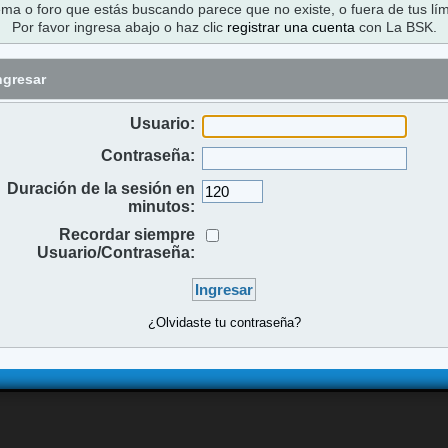
ema o foro que estás buscando parece que no existe, o fuera de tus lím
Por favor ingresa abajo o haz clic
registrar una cuenta
con La BSK.
ngresar
Usuario:
Contraseña:
Duración de la sesión en
minutos:
Recordar siempre
Usuario/Contraseña:
¿Olvidaste tu contraseña?