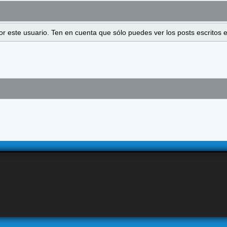
 por este usuario. Ten en cuenta que sólo puedes ver los posts escrito