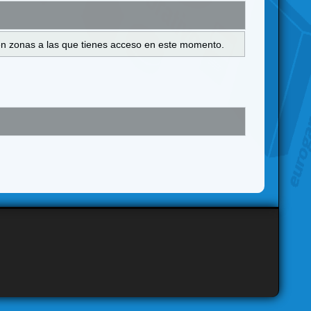
s en zonas a las que tienes acceso en este momento.