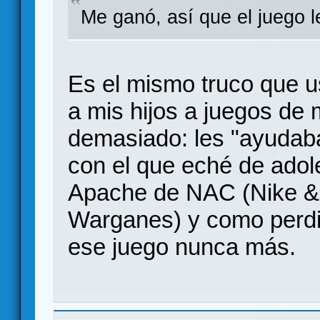
Me ganó, así que el juego 
Es el mismo truco que 
a mis hijos a juegos de
demasiado: les "ayudab
con el que eché de adol
Apache de NAC (Nike & 
Warganes) y como perdió 
ese juego nunca más.