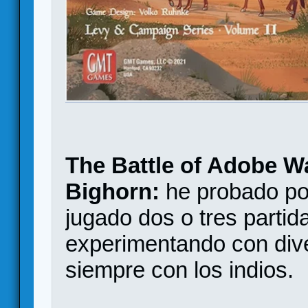
The Battle of Adobe Wal
Bighorn:
he probado po
jugado dos o tres partida
experimentando con dive
siempre con los indios.