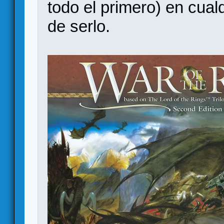
todo el primero) en cual
de serlo.