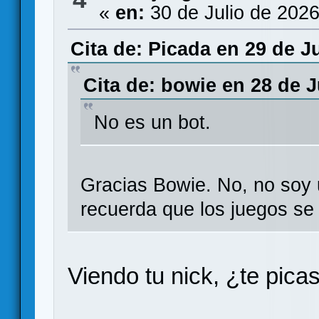
«
en:
30 de Julio de 2026
Cita de: Picada en 29 de Ju
Cita de: bowie en 28 de J
No es un bot.
Gracias Bowie. No, no soy 
recuerda que los juegos se
Viendo tu nick, ¿te pic