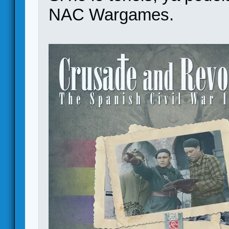
NAC Wargames.