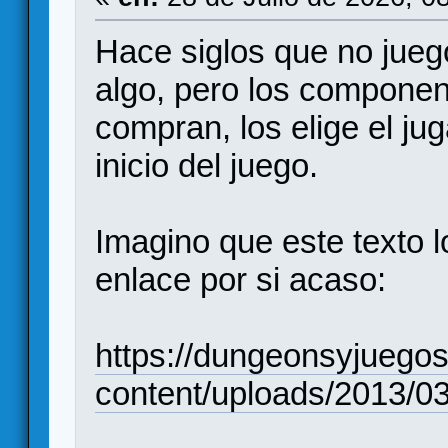
Hace siglos que no jueg
algo, pero los componen
compran, los elige el ju
inicio del juego.
Imagino que este texto l
enlace por si acaso:
https://dungeonsyjuego
content/uploads/2013/0