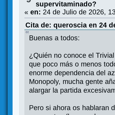
supervitaminado?
«
en:
24 de Julio de 2026, 1
Cita de: queroscia en 24 d
Buenas a todos:
¿Quién no conoce el Trivial
que poco más o menos tod
enorme dependencia del aza
Monopoly, mucha gente aña
alargar la partida excesiva
Pero si ahora os hablaran 