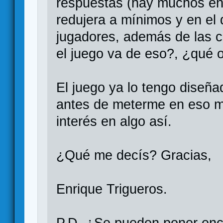
respuestas (hay muchos en 
redujera a mínimos y en el 
jugadores, además de las c
el juego va de eso?, ¿qué 
El juego ya lo tengo diseñad
antes de meterme en eso me
interés en algo así.
¿Qué me decís? Gracias,
Enrique Trigueros.