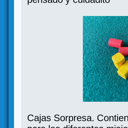
Cajas Sorpresa. Contie