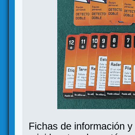
Fichas de información y f