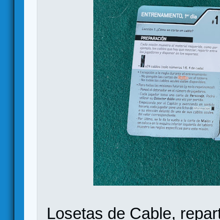
Losetas de Cable, repar