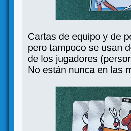
Cartas de equipo y de pe
pero tampoco se usan d
de los jugadores (person
No están nunca en las m