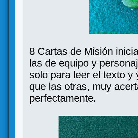
8 Cartas de Misión inici
las de equipo y person
solo para leer el texto 
que las otras, muy acert
perfectamente.