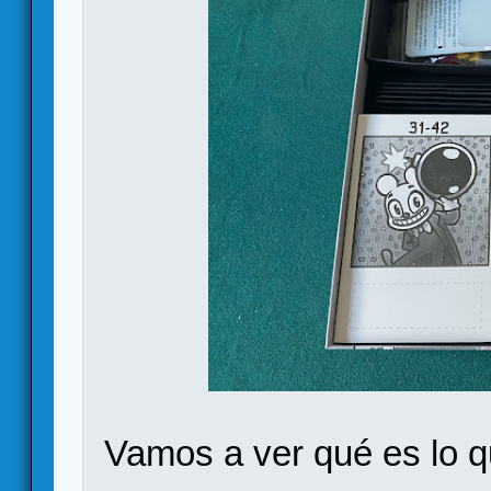
Vamos a ver qué es lo q