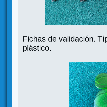
Fichas de validación. Tí
plástico.