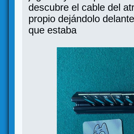
descubre el cable del atr
propio dejándolo delante
que estaba