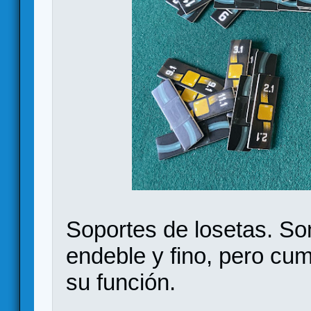
Soportes de losetas. Son
endeble y fino, pero cu
su función.