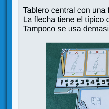
Tablero central con una 
La flecha tiene el típico
Tampoco se usa demas