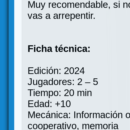
Muy recomendable, si no
vas a arrepentir.
Ficha técnica:
Edición: 2024
Jugadores: 2 – 5
Tiempo: 20 min
Edad: +10
Mecánica: Información o
cooperativo, memoria