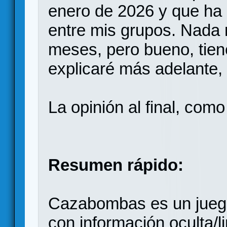
enero de 2026 y que ha 
entre mis grupos. Nada 
meses, pero bueno, tien
explicaré más adelante, 
La opinión al final, com
Resumen rápido:
Cazabombas es un juego
con información oculta/l