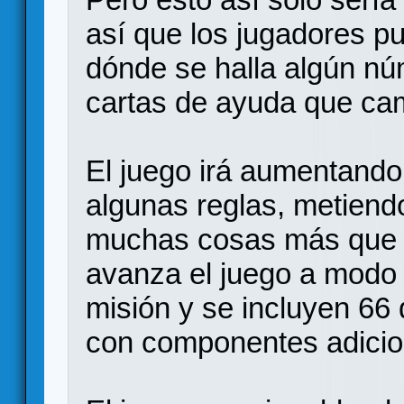
así que los jugadores p
dónde se halla algún n
cartas de ayuda que cam
El juego irá aumentando 
algunas reglas, metiendo
muchas cosas más que 
avanza el juego a modo
misión y se incluyen 66 d
con componentes adicio