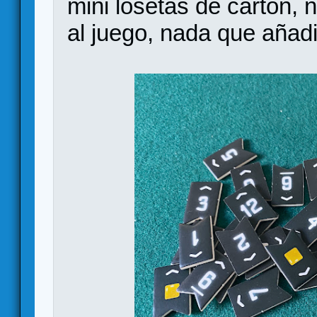
mini losetas de cartón, 
al juego, nada que añadi