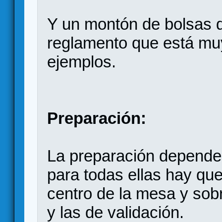
Y un montón de bolsas d
reglamento que está mu
ejemplos.
Preparación:
La preparación depende
para todas ellas hay que 
centro de la mesa y sobr
y las de validación.