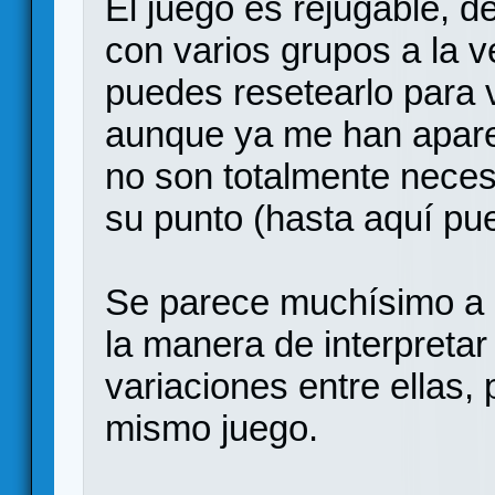
El juego es rejugable, d
con varios grupos a la ve
puedes resetearlo para v
aunque ya me han apare
no son totalmente neces
su punto (hasta aquí pue
Se parece muchísimo a "
la manera de interpretar
variaciones entre ellas, 
mismo juego.