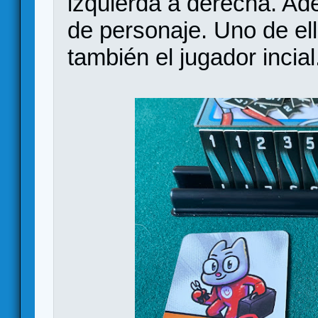
izquierda a derecha. Ad
de personaje. Uno de ell
también el jugador incial