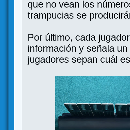
que no vean los número
trampucias se producirá
Por último, cada jugado
información y señala un
jugadores sepan cuál es