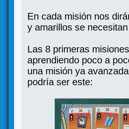
En cada misión nos dirá
y amarillos se necesitan
Las 8 primeras misiones 
aprendiendo poco a poco
una misión ya avanzada, 
podría ser este: