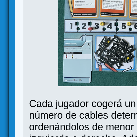
Cada jugador cogerá un a
número de cables determ
ordenándolos de menor 