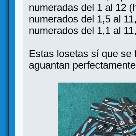
numeradas del 1 al 12 (h
numerados del 1,5 al 11,
numerados del 1,1 al 11
Estas losetas sí que se
aguantan perfectamente