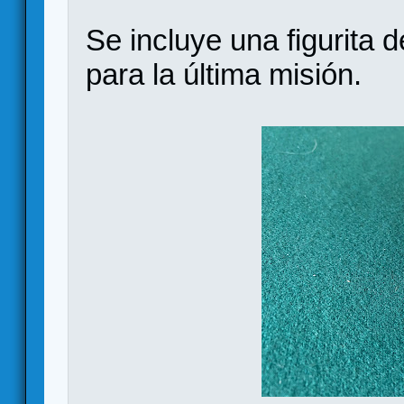
Se incluye una figurita
para la última misión.