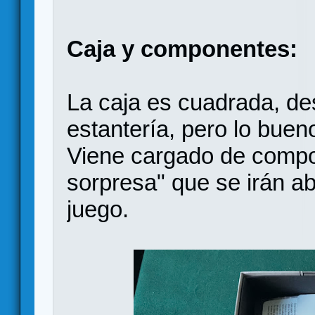
Caja y componentes:
La caja es cuadrada, de
estantería, pero lo buen
Viene cargado de compo
sorpresa" que se irán a
juego.