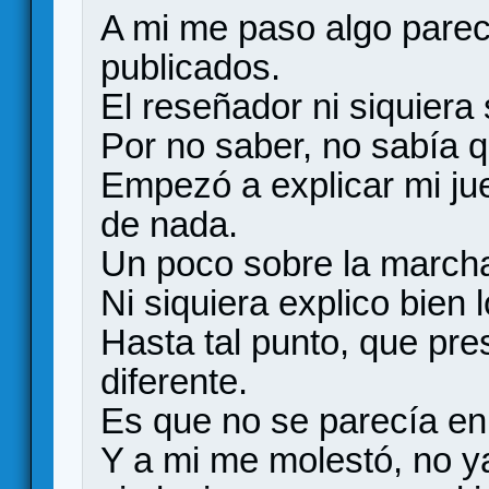
A mi me paso algo parec
publicados.
El reseñador ni siquiera
Por no saber, no sabía q
Empezó a explicar mi jue
de nada.
Un poco sobre la march
Ni siquiera explico bien
Hasta tal punto, que pre
diferente.
Es que no se parecía en
Y a mi me molestó, no ya