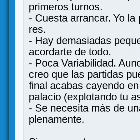
primeros turnos.
- Cuesta arrancar. Yo la
res.
- Hay demasiadas pequ
acordarte de todo.
- Poca Variabilidad. Aun
creo que las partidas pu
final acabas cayendo en 
palacio (explotando tu as
- Se necesita más de una
plenamente.