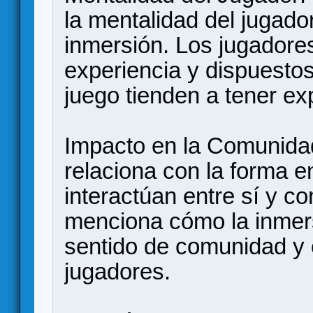
la mentalidad del jugado
inmersión. Los jugadores
experiencia y dispuesto
juego tienden a tener ex
Impacto en la Comunidad
relaciona con la forma e
interactúan entre sí y c
menciona cómo la inmer
sentido de comunidad y 
jugadores.