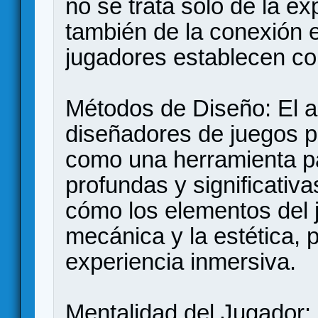
no se trata solo de la ex
también de la conexión e
jugadores establecen con
Métodos de Diseño: El ar
diseñadores de juegos pu
como una herramienta p
profundas y significativa
cómo los elementos del j
mecánica y la estética, 
experiencia inmersiva.
Mentalidad del Jugador: 