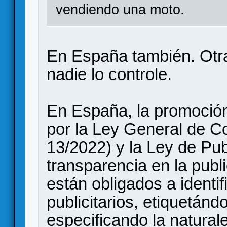
vendiendo una moto.
En España también. Otr
nadie lo controle.
En España, la promoción
por la Ley General de C
13/2022) y la Ley de Pub
transparencia en la publi
están obligados a identi
publicitarios, etiquetánd
especificando la natural