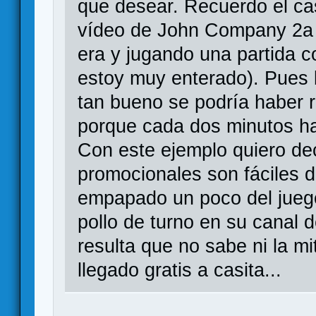
que desear. Recuerdo el ca
vídeo de John Company 2a 
era y jugando una partida c
estoy muy enterado). Pues b
tan bueno se podría haber 
porque cada dos minutos h
Con este ejemplo quiero de
promocionales son fáciles 
empapado un poco del juego
pollo de turno en su canal 
resulta que no sabe ni la mi
llegado gratis a casita...