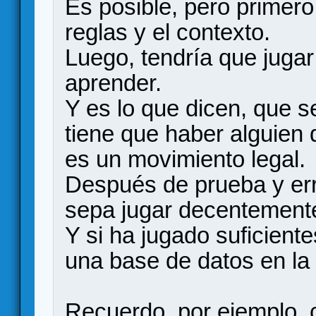
Es posible, pero primero
reglas y el contexto.
Luego, tendría que jugar
aprender.
Y es lo que dicen, que s
tiene que haber alguien 
es un movimiento legal.
Después de prueba y erro
sepa jugar decentement
Y si ha jugado suficient
una base de datos en la
Recuerdo, por ejemplo, 