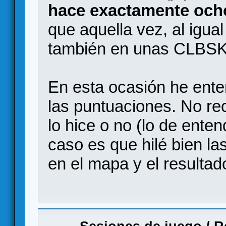
hace exactamente och
que aquella vez, al igua
también en unas CLBSK
En esta ocasión he enten
las puntuaciones. No rec
lo hice o no (lo de enten
caso es que hilé bien la
en el mapa y el resultad