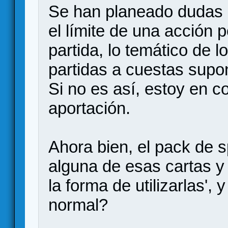
Se han planeado dudas s
el límite de una acción po
partida, lo temático de l
partidas a cuestas supon
Si no es así, estoy en c
aportación.
Ahora bien, el pack de 
alguna de esas cartas y
la forma de utilizarlas',
normal?