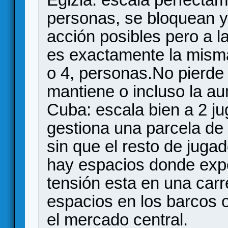
personas, se bloquean y
acción posibles pero a l
es exactamente la misma
o 4, personas.No pierde t
mantiene o incluso la a
Cuba: escala bien a 2 j
gestiona una parcela de
sin que el resto de jugad
hay espacios donde expo
tensión esta en una carre
espacios en los barcos 
el mercado central.