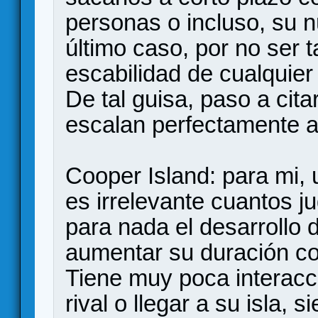
personas o incluso, su 
último caso, por no ser t
escabilidad de cualquier
De tal guisa, paso a cit
escalan perfectamente a
Cooper Island: para mi, 
es irrelevante cuantos j
para nada el desarrollo d
aumentar su duración co
Tiene muy poca interacci
rival o llegar a su isla, s