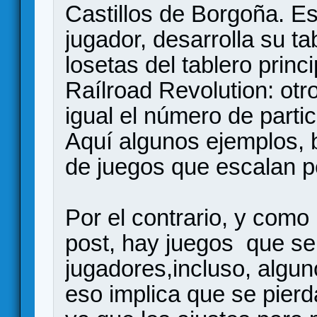
Castillos de Borgoña. E
jugador, desarrolla su ta
losetas del tablero princi
Raílroad Revolution: otr
igual el número de parti
Aquí algunos ejemplos, b
de juegos que escalan p
Por el contrario, y como
post, hay juegos que se
jugadores,incluso, algun
eso implica que se pierd