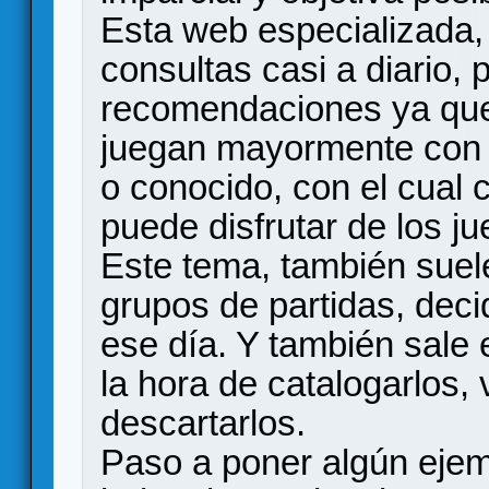
Esta web especializada, 
consultas casi a diario, 
recomendaciones ya qu
juegan mayormente con s
o conocido, con el cual 
puede disfrutar de los ju
Este tema, también suel
grupos de partidas, deci
ese día. Y también sale e
la hora de catalogarlos, 
descartarlos.
Paso a poner algún ejem