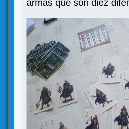
armas que son diez dife