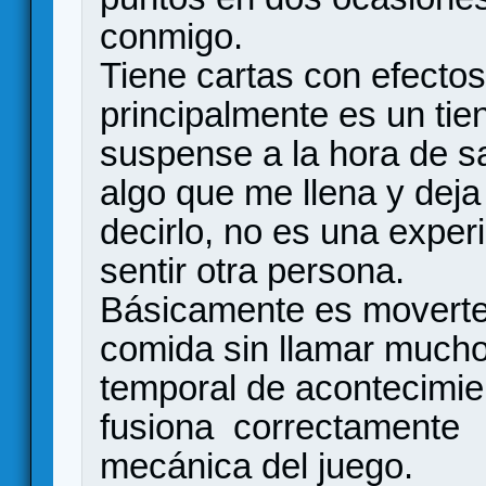
conmigo.
Tiene cartas con efecto
principalmente es un tient
suspense a la hora de sa
algo que me llena y deja
decirlo, no es una expe
sentir otra persona.
Básicamente es moverte
comida sin llamar mucho 
temporal de acontecimie
fusiona correctamente l
mecánica del juego.