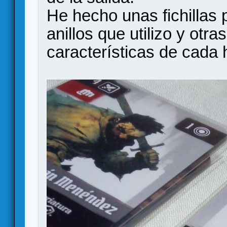
He hecho unas fichillas 
anillos que utilizo y otr
características de cada 