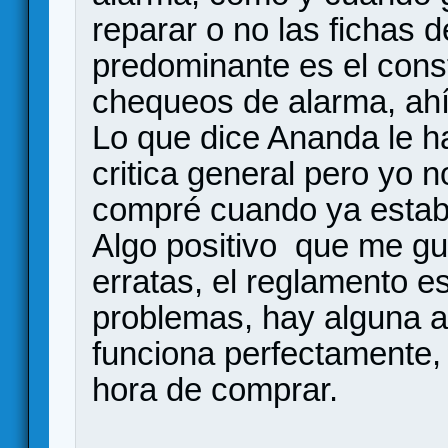
reparar o no las fichas d
predominante es el const
chequeos de alarma, ahí
Lo que dice Ananda le 
critica general pero yo 
compré cuando ya estaba
Algo positivo que me gu
erratas, el reglamento es
problemas, hay alguna a
funciona perfectamente, 
hora de comprar.