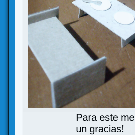
Para este me
un gracias!