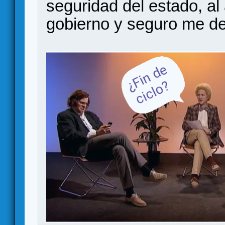
seguridad del estado, al
gobierno y seguro me de