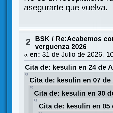
asegurarte que vuelva.
BSK
/
Re:Acabemos con l
2
verguenza 2026
«
en:
31 de Julio de 2026, 1
Cita de: kesulin en 24 de A
Cita de: kesulin en 07 de
Cita de: kesulin en 30 
Cita de: kesulin en 05