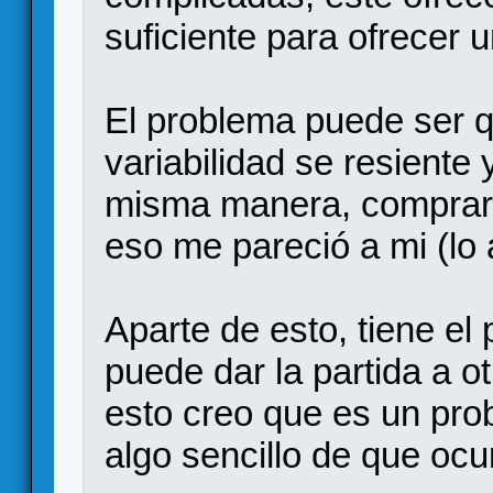
suficiente para ofrecer 
El problema puede ser 
variabilidad se resiente 
misma manera, comprar l
eso me pareció a mi (lo
Aparte de esto, tiene el
puede dar la partida a o
esto creo que es un pro
algo sencillo de que oc