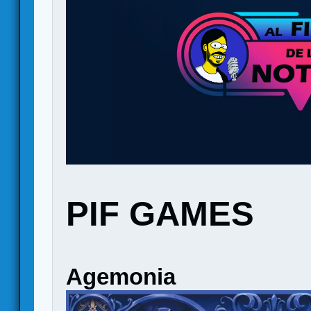
PIF GAMES
Agemonia