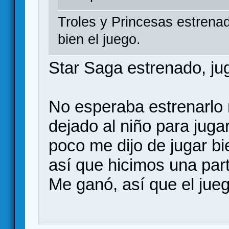
Troles y Princesas estrenad
bien el juego.
Star Saga estrenado, ju
No esperaba estrenarlo n
dejado al niño para jugar
poco me dijo de jugar bie
así que hicimos una part
Me ganó, así que el jueg