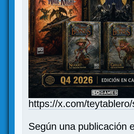
https://x.com/teytable
Según una publicación e