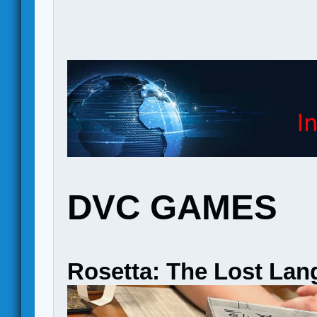
DVC GAMES
Rosetta: The Lost La