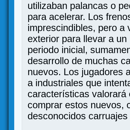
utilizaban palancas o pe
para acelerar. Los fren
imprescindibles, pero a 
exterior para llevar a u
periodo inicial, sumamen
desarrollo de muchas ca
nuevos. Los jugadores a
a industriales que inten
características valorará 
comprar estos nuevos, c
desconocidos carruajes 