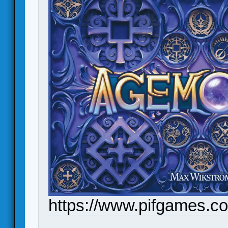
https://www.pifgames.