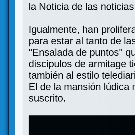
la Noticia de las noticia
Igualmente, han prolifer
para estar al tanto de la
"Ensalada de puntos" que
discipulos de armitage t
también al estilo telediar
El de la mansión lúdica 
suscrito.