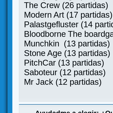
The Crew (26 partidas)
Modern Art (17 partidas)
Palastgefluster (14 parti
Bloodborne The boardga
Munchkin (13 partidas)
Stone Age (13 partidas)
PitchCar (13 partidas)
Saboteur (12 partidas)
Mr Jack (12 partidas)