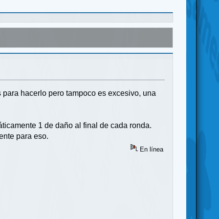
s para hacerlo pero tampoco es excesivo, una
icamente 1 de daño al final de cada ronda.
ente para eso.
En línea