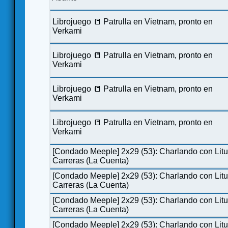
Librojuego 📒 Patrulla en Vietnam, pronto en
Verkami
Librojuego 📒 Patrulla en Vietnam, pronto en
Verkami
Librojuego 📒 Patrulla en Vietnam, pronto en
Verkami
Librojuego 📒 Patrulla en Vietnam, pronto en
Verkami
[Condado Meeple] 2x29 (53): Charlando con Lit
Carreras (La Cuenta)
[Condado Meeple] 2x29 (53): Charlando con Lit
Carreras (La Cuenta)
[Condado Meeple] 2x29 (53): Charlando con Lit
Carreras (La Cuenta)
[Condado Meeple] 2x29 (53): Charlando con Lit