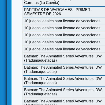
Carreras (La Cuenta)
PARTIDAS DE WARGAMES - PRIMER
SEMESTRE DE 2026
10 juegos ideales para llevarte de vacaciones
10 juegos ideales para llevarte de vacaciones
10 juegos ideales para llevarte de vacaciones
10 juegos ideales para llevarte de vacaciones
10 juegos ideales para llevarte de vacaciones
Batman: The Animated Series Adventures IDW.
(Tradumaquetadas)
Batman: The Animated Series Adventures IDW.
(Tradumaquetadas)
Batman: The Animated Series Adventures IDW.
(Tradumaquetadas)
Batman: The Animated Series Adventures IDW.
(Tradumaquetadas)
Batman: The Animated Series Adventures IDW.