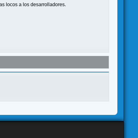
s locos a los desarrolladores.