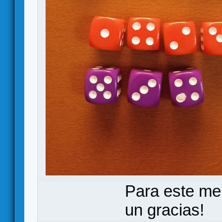
Para este me
un gracias!