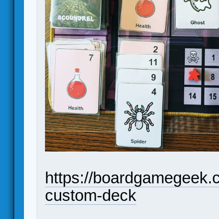
https://boardgamegeek.
custom-deck