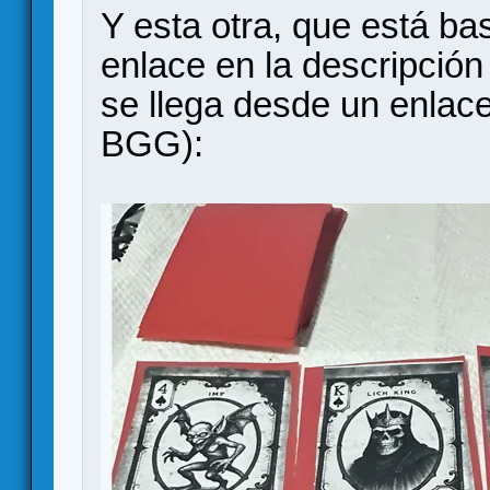
Y esta otra, que está b
enlace en la descripción
se llega desde un enlac
BGG):