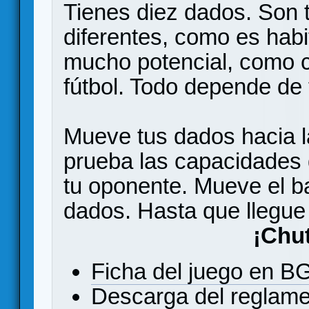
Tienes diez dados. Son 
diferentes, como es habi
mucho potencial, como 
fútbol. Todo depende de 
Mueve tus dados hacia la
prueba las capacidades 
tu oponente. Mueve el ba
dados. Hasta que llegue
¡Chu
Ficha del juego en 
Descarga del reglam