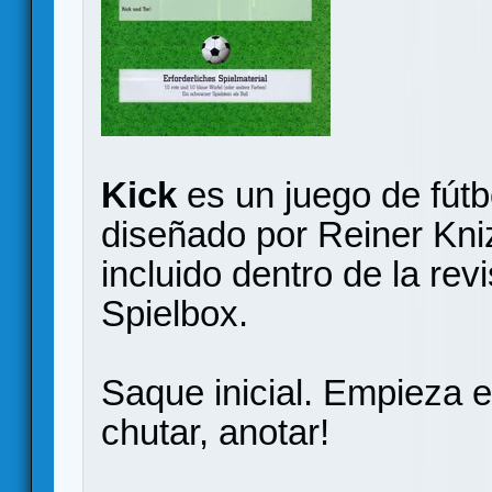
Kick
es un juego de fútb
diseñado por Reiner Kniz
incluido dentro de la re
Spielbox.
Saque inicial. Empieza el
chutar, anotar!