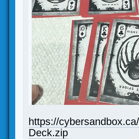
https://cybersandbox.c
Deck.zip