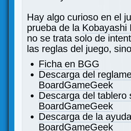
Hay algo curioso en el j
prueba de la
Kobayashi 
no se trata solo de inten
las reglas del juego, sin
Ficha en BGG
Descarga del reglame
BoardGameGeek
Descarga del tablero 
BoardGameGeek
Descarga de la ayuda
BoardGameGeek