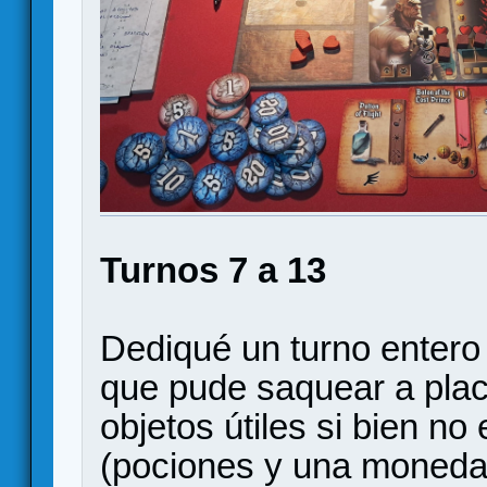
Turnos 7 a 13
Dediqué un turno entero
que pude saquear a plac
objetos útiles si bien n
(pociones y una moneda 