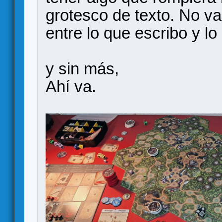
grotesco de texto. No v
entre lo que escribo y l
y sin más,
Ahí va.