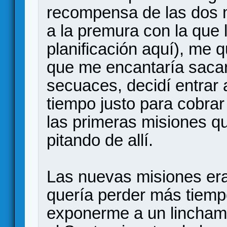
recompensa de las dos 
a la premura con la que 
planificación aquí), me 
que me encantaría sacarl
secuaces, decidí entrar a
tiempo justo para cobr
las primeras misiones qu
pitando de allí.
Las nuevas misiones era
quería perder más tiempo
exponerme a un linchamie