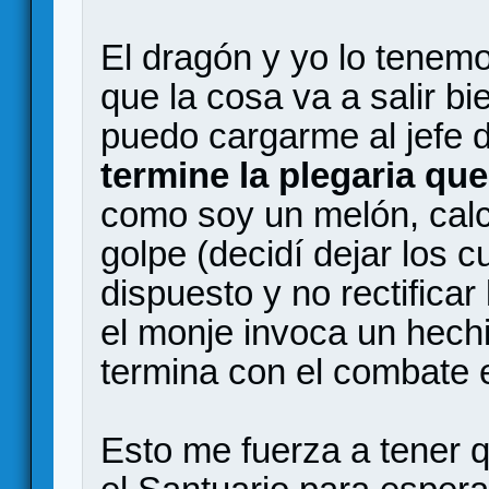
El dragón y yo lo tenem
que la cosa va a salir bi
puedo cargarme al jefe 
termine la plegaria qu
como soy un melón, calc
golpe (decidí dejar los c
dispuesto y no rectificar
el monje invoca un hechi
termina con el combate 
Esto me fuerza a tener 