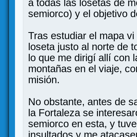
a todas las losetas de m
semiorco) y el objetivo 
Tras estudiar el mapa vi
loseta justo al norte de
lo que me dirigí allí con 
montañas en el viaje, co
misión.
No obstante, antes de sa
la Fortaleza se interesa
semiorco en esta, y tuve
insultados y me atacasen