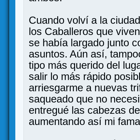
Cuando volví a la ciuda
los Caballeros que viven
se había largado junto c
asuntos. Aún así, tampoc
tipo más querido del luga
salir lo más rápido posib
arriesgarme a nuevas tri
saqueado que no necesit
entregué las cabezas de
aumentando así mi fama