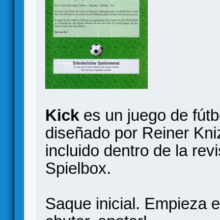
Kick
es un juego de fútb
diseñado por Reiner Kniz
incluido dentro de la re
Spielbox.
Saque inicial. Empieza el