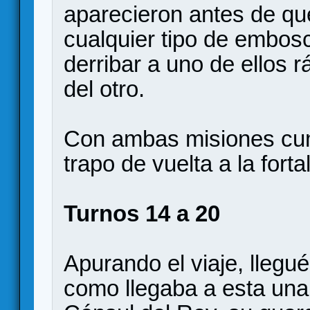
aparecieron antes de qu
cualquier tipo de embos
derribar a uno de ellos 
del otro.
Con ambas misiones cump
trapo de vuelta a la forta
Turnos 14 a 20
Apurando el viaje, llegué
como llegaba a esta una