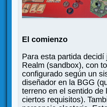
El comienzo
Para esta partida decidí
Realm (sandbox), con to
configurado según un s
diseñador en la BGG (qu
terreno en el sentido de 
ciertos requisitos). Tamb