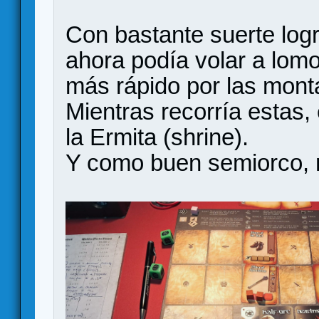
Con bastante suerte logr
ahora podía volar a lom
más rápido por las mont
Mientras recorría estas,
la Ermita (shrine).
Y como buen semiorco, 