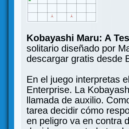
Kobayashi Maru: A Tes
solitario diseñado por 
descargar gratis desd
En el juego interpretas 
Enterprise. La Kobayash
llamada de auxilio. Como
tarea decidir cómo resp
en peligro va en contra d