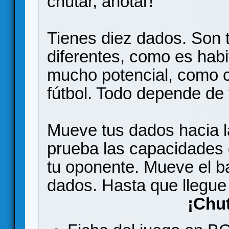
chutar, anotar!
Tienes diez dados. Son 
diferentes, como es habi
mucho potencial, como 
fútbol. Todo depende de 
Mueve tus dados hacia la
prueba las capacidades 
tu oponente. Mueve el ba
dados. Hasta que llegue
¡Chu