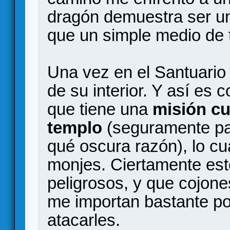
dragón demuestra ser u
que un simple medio de 
Una vez en el Santuario
de su interior. Y así e
que tiene una
misión cu
templo
(seguramente par
qué oscura razón), lo cu
monjes. Ciertamente es
peligrosos, y que cojone
me importan bastante po
atacarles.