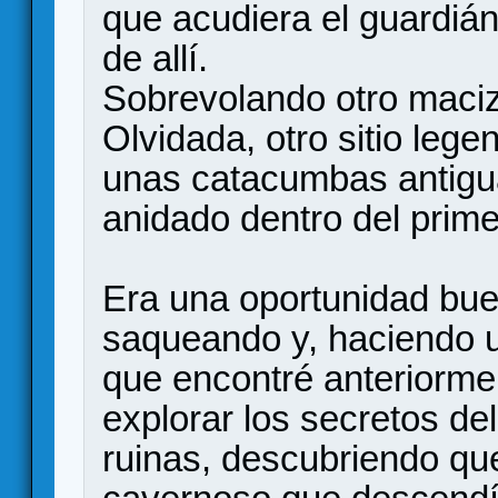
que acudiera el guardián
de allí.
Sobrevolando otro maci
Olvidada, otro sitio leg
unas catacumbas antiguas
anidado dentro del prime
Era una oportunidad bue
saqueando y, haciendo 
que encontré anteriormen
explorar los secretos del
ruinas, descubriendo qu