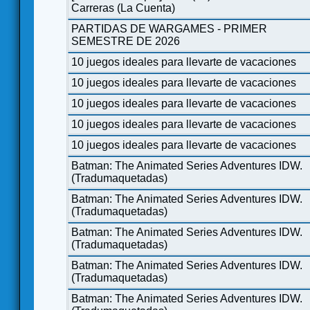
Carreras (La Cuenta)
PARTIDAS DE WARGAMES - PRIMER
SEMESTRE DE 2026
10 juegos ideales para llevarte de vacaciones
10 juegos ideales para llevarte de vacaciones
10 juegos ideales para llevarte de vacaciones
10 juegos ideales para llevarte de vacaciones
10 juegos ideales para llevarte de vacaciones
Batman: The Animated Series Adventures IDW.
(Tradumaquetadas)
Batman: The Animated Series Adventures IDW.
(Tradumaquetadas)
Batman: The Animated Series Adventures IDW.
(Tradumaquetadas)
Batman: The Animated Series Adventures IDW.
(Tradumaquetadas)
Batman: The Animated Series Adventures IDW.