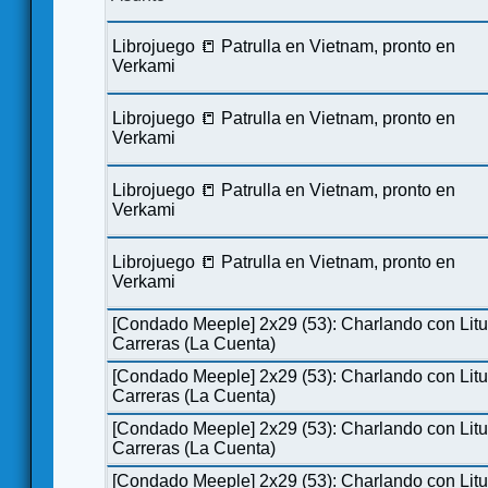
Librojuego 📒 Patrulla en Vietnam, pronto en
Verkami
Librojuego 📒 Patrulla en Vietnam, pronto en
Verkami
Librojuego 📒 Patrulla en Vietnam, pronto en
Verkami
Librojuego 📒 Patrulla en Vietnam, pronto en
Verkami
[Condado Meeple] 2x29 (53): Charlando con Lit
Carreras (La Cuenta)
[Condado Meeple] 2x29 (53): Charlando con Lit
Carreras (La Cuenta)
[Condado Meeple] 2x29 (53): Charlando con Lit
Carreras (La Cuenta)
[Condado Meeple] 2x29 (53): Charlando con Lit