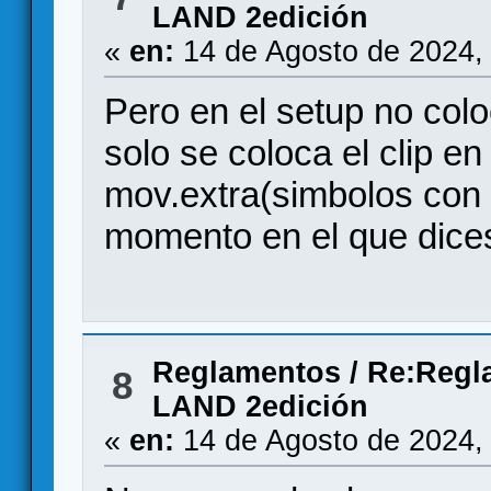
LAND 2edición
«
en:
14 de Agosto de 2024,
Pero en el setup no colo
solo se coloca el clip e
mov.extra(simbolos con 
momento en el que dice
Reglamentos
/
Re:Regl
8
LAND 2edición
«
en:
14 de Agosto de 2024,