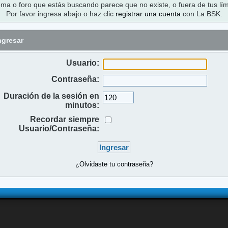
ema o foro que estás buscando parece que no existe, o fuera de tus lím
Por favor ingresa abajo o haz clic
registrar una cuenta
con La BSK.
ngresar
Usuario:
Contraseña:
Duración de la sesión en
minutos:
Recordar siempre
Usuario/Contraseña:
¿Olvidaste tu contraseña?