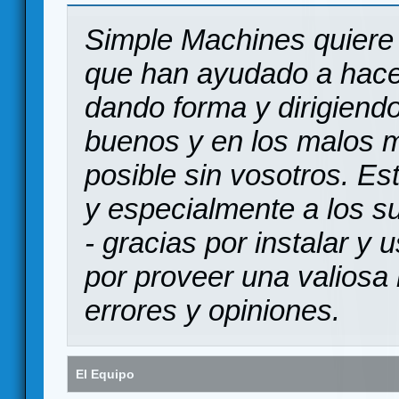
Simple Machines quiere 
que han ayudado a hace
dando forma y dirigiendo
buenos y en los malos 
posible sin vosotros. Es
y especialmente a los s
- gracias por instalar y
por proveer una valiosa 
errores y opiniones.
El Equipo