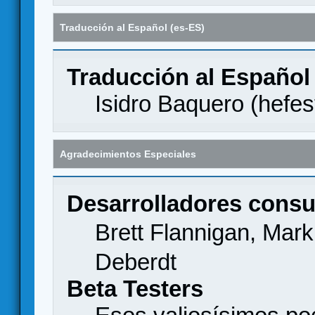
Traducción al Español (es-ES)
Traducción al Español
Isidro Baquero (
hefes
Agradecimientos Especiales
Desarrolladores consu
Brett Flannigan, Mar
Deberdt
Beta Testers