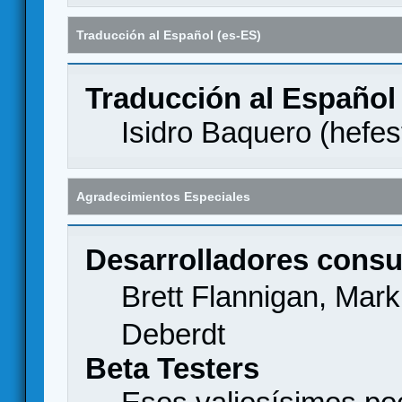
Traducción al Español (es-ES)
Traducción al Español
Isidro Baquero (
hefes
Agradecimientos Especiales
Desarrolladores consu
Brett Flannigan, Mar
Deberdt
Beta Testers