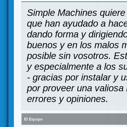
Simple Machines quiere 
que han ayudado a hace
dando forma y dirigiendo
buenos y en los malos 
posible sin vosotros. Es
y especialmente a los s
- gracias por instalar y
por proveer una valiosa 
errores y opiniones.
El Equipo