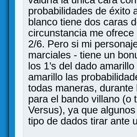
probabilidades de éxito 
blanco tiene dos caras d
circunstancia me ofrece 
2/6. Pero si mi personaj
marciales - tiene un bo
los 1’s del dado amarillo
amarillo las probabilida
todas maneras, durante l
para el bando villano (o
Versus), ya que algunos
tipo de dados tirar ante 