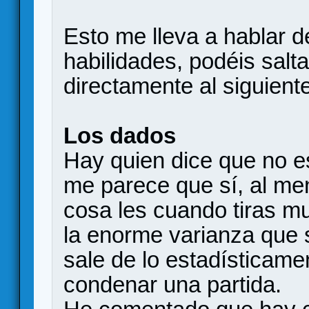
Esto me lleva a hablar d
habilidades, podéis salta
directamente al siguiente
Los dados
Hay quien dice que no e
me parece que sí, al men
cosa les cuando tiras m
la enorme varianza que s
sale de lo estadísticam
condenar una partida.