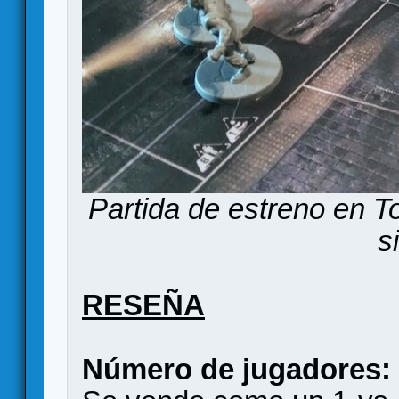
Partida de estreno en To
s
RESEÑA
Número de jugadores: