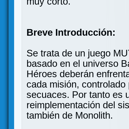
muy corto.
Breve Introducción:
Se trata de un juego MU
basado en el universo B
Héroes deberán enfrenta
cada misión, controlado 
secuaces. Por tanto es 
reimplementación del si
también de Monolith.