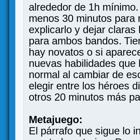
alrededor de 1h mínimo.
menos 30 minutos para m
explicarlo y dejar claras
para ambos bandos. Tie
hay novatos o si apare
nuevas habilidades que 
normal al cambiar de es
elegir entre los héroes d
otros 20 minutos más pa
Metajuego:
El párrafo que sigue lo in