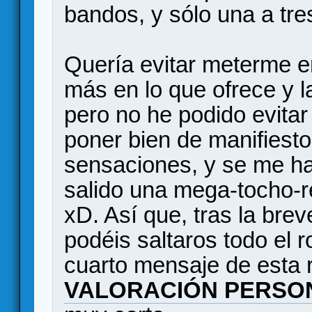
bandos, y sólo una a tre
Quería evitar meterme 
más en lo que ofrece y 
pero no he podido evitar
poner bien de manifiesto
sensaciones, y se me ha
salido una mega-tocho-r
xD. Así que, tras la brev
podéis saltaros todo el ro
cuarto mensaje de esta 
VALORACIÓN PERSO