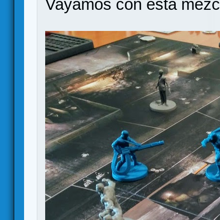
Vayamos con esta mezcl