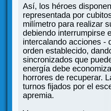
Así, los héroes disponen
representada por cubitos
milímetro para realizar 
debiendo interrumpirse en
intercalando acciones -
orden establecido, dand
sincronizados que puede
energía debe economiza
horrores de recuperar. L
turnos fijados por el esc
apremia.