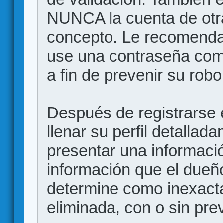
NUNCA la cuenta de otr
concepto. Le recome
use una contraseña comp
a fin de prevenir su robo
Después de registrarse e
llenar su perfil detalla
presentar una informació
información que el dueño
determine como inexacta
eliminada, con o sin prev