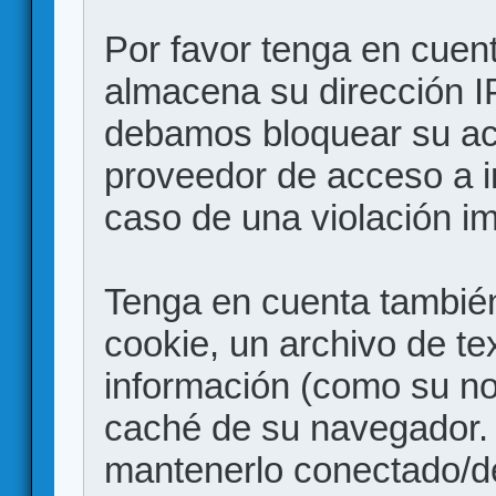
Por favor tenga en cuen
almacena su dirección I
debamos bloquear su acc
proveedor de acceso a in
caso de una violación i
Tenga en cuenta también
cookie, un archivo de te
información (como su no
caché de su navegador.
mantenerlo conectado/d