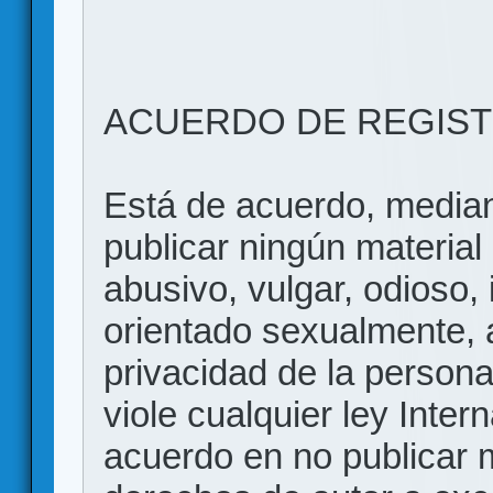
ACUERDO DE REGIS
Está de acuerdo, mediant
publicar ningún material 
abusivo, vulgar, odioso, 
orientado sexualmente, 
privacidad de la persona
viole cualquier ley Inter
acuerdo en no publicar m