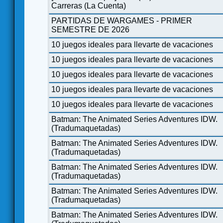
Carreras (La Cuenta)
PARTIDAS DE WARGAMES - PRIMER
SEMESTRE DE 2026
10 juegos ideales para llevarte de vacaciones
10 juegos ideales para llevarte de vacaciones
10 juegos ideales para llevarte de vacaciones
10 juegos ideales para llevarte de vacaciones
10 juegos ideales para llevarte de vacaciones
Batman: The Animated Series Adventures IDW.
(Tradumaquetadas)
Batman: The Animated Series Adventures IDW.
(Tradumaquetadas)
Batman: The Animated Series Adventures IDW.
(Tradumaquetadas)
Batman: The Animated Series Adventures IDW.
(Tradumaquetadas)
Batman: The Animated Series Adventures IDW.