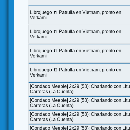
Librojuego 📒 Patrulla en Vietnam, pronto en
Verkami
Librojuego 📒 Patrulla en Vietnam, pronto en
Verkami
Librojuego 📒 Patrulla en Vietnam, pronto en
Verkami
Librojuego 📒 Patrulla en Vietnam, pronto en
Verkami
[Condado Meeple] 2x29 (53): Charlando con Lit
Carreras (La Cuenta)
[Condado Meeple] 2x29 (53): Charlando con Lit
Carreras (La Cuenta)
[Condado Meeple] 2x29 (53): Charlando con Lit
Carreras (La Cuenta)
[Condado Meeple] 2x29 (53): Charlando con Lit