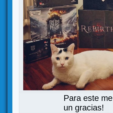
Para este me
un gracias!