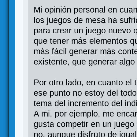
Mi opinión personal en cuan
los juegos de mesa ha sufr
para crear un juego nuevo q
que tener más elementos qu
más fácil generar más cont
existente, que generar algo
Por otro lado, en cuanto el 
ese punto no estoy del todo
tema del incremento del ind
A mi, por ejemplo, me enca
gusta competir en un juego 
no, aunque disfruto de igua