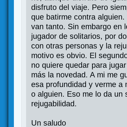
disfruto del viaje. Pero si
que batirme contra alguien.
van tanto. Sin embargo en 
jugador de solitarios, por d
con otras personas y la reju
motivo es obvio. El segundo
no quiere quedar para jugar
más la novedad. A mi me gu
esa profundidad y verme a 
o alguien. Eso me lo da un s
rejugabilidad.
Un saludo