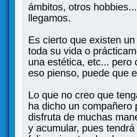
ámbitos, otros hobbies..
llegamos.
Es cierto que existen un
toda su vida o prácticam
una estética, etc... per
eso pienso, puede que e
Lo que no creo que ten
ha dicho un compañero p
disfruta de muchas mane
y acumular, pues tendrá