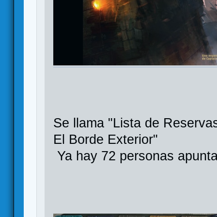
Se llama "Lista de Reserv
El Borde Exterior"
Ya hay 72 personas apunt