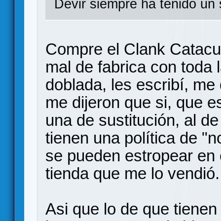
Devir siempre ha tenido un
Compre el Clank Catacum
mal de fabrica con toda l
doblada, les escribí, me
me dijeron que si, que e
una de sustitución, al 
tienen una política de "
se pueden estropear en 
tienda que me lo vendió.
Asi que lo de que tienen