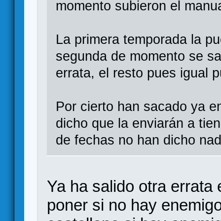
momento subieron el manua
La primera temporada la pu
segunda de momento se sab
errata, el resto pues igual
Por cierto han sacado ya en
dicho que la enviarán a ti
de fechas no han dicho nad
Ya ha salido otra errata
poner si no hay enemigo