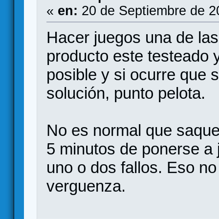
«
en:
20 de Septiembre de 2
Hacer juegos una de las
producto este testeado 
posible y si ocurre que 
solución, punto pelota.
No es normal que saque u
5 minutos de ponerse a 
uno o dos fallos. Eso no
verguenza.