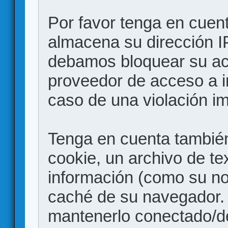
Por favor tenga en cuen
almacena su dirección I
debamos bloquear su acc
proveedor de acceso a in
caso de una violación i
Tenga en cuenta también
cookie, un archivo de te
información (como su no
caché de su navegador.
mantenerlo conectado/d