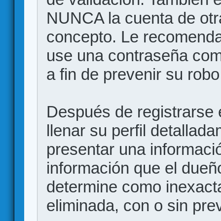
NUNCA la cuenta de otr
concepto. Le recome
use una contraseña comp
a fin de prevenir su robo
Después de registrarse e
llenar su perfil detalla
presentar una informació
información que el dueño
determine como inexacta
eliminada, con o sin prev