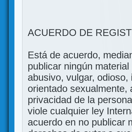
ACUERDO DE REGIS
Está de acuerdo, mediant
publicar ningún material 
abusivo, vulgar, odioso, 
orientado sexualmente, 
privacidad de la persona
viole cualquier ley Inter
acuerdo en no publicar m