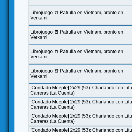
Librojuego 📒 Patrulla en Vietnam, pronto en
Verkami
Librojuego 📒 Patrulla en Vietnam, pronto en
Verkami
Librojuego 📒 Patrulla en Vietnam, pronto en
Verkami
Librojuego 📒 Patrulla en Vietnam, pronto en
Verkami
[Condado Meeple] 2x29 (53): Charlando con Lit
Carreras (La Cuenta)
[Condado Meeple] 2x29 (53): Charlando con Lit
Carreras (La Cuenta)
[Condado Meeple] 2x29 (53): Charlando con Lit
Carreras (La Cuenta)
[Condado Meeple] 2x29 (53): Charlando con Lit