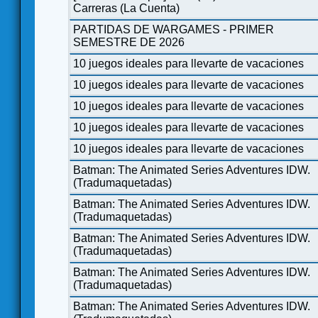
Carreras (La Cuenta)
PARTIDAS DE WARGAMES - PRIMER
SEMESTRE DE 2026
10 juegos ideales para llevarte de vacaciones
10 juegos ideales para llevarte de vacaciones
10 juegos ideales para llevarte de vacaciones
10 juegos ideales para llevarte de vacaciones
10 juegos ideales para llevarte de vacaciones
Batman: The Animated Series Adventures IDW.
(Tradumaquetadas)
Batman: The Animated Series Adventures IDW.
(Tradumaquetadas)
Batman: The Animated Series Adventures IDW.
(Tradumaquetadas)
Batman: The Animated Series Adventures IDW.
(Tradumaquetadas)
Batman: The Animated Series Adventures IDW.