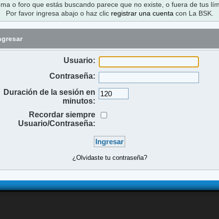
ema o foro que estás buscando parece que no existe, o fuera de tus lím
Por favor ingresa abajo o haz clic
registrar una cuenta
con La BSK.
ngresar
Usuario:
Contraseña:
Duración de la sesión en
minutos:
Recordar siempre
Usuario/Contraseña:
¿Olvidaste tu contraseña?