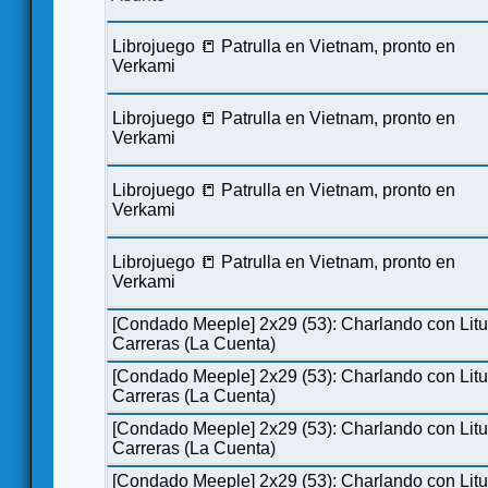
Librojuego 📒 Patrulla en Vietnam, pronto en
Verkami
Librojuego 📒 Patrulla en Vietnam, pronto en
Verkami
Librojuego 📒 Patrulla en Vietnam, pronto en
Verkami
Librojuego 📒 Patrulla en Vietnam, pronto en
Verkami
[Condado Meeple] 2x29 (53): Charlando con Lit
Carreras (La Cuenta)
[Condado Meeple] 2x29 (53): Charlando con Lit
Carreras (La Cuenta)
[Condado Meeple] 2x29 (53): Charlando con Lit
Carreras (La Cuenta)
[Condado Meeple] 2x29 (53): Charlando con Lit