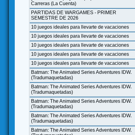
Carreras (La Cuenta)
PARTIDAS DE WARGAMES - PRIMER
SEMESTRE DE 2026
10 juegos ideales para llevarte de vacaciones
10 juegos ideales para llevarte de vacaciones
10 juegos ideales para llevarte de vacaciones
10 juegos ideales para llevarte de vacaciones
10 juegos ideales para llevarte de vacaciones
Batman: The Animated Series Adventures IDW.
(Tradumaquetadas)
Batman: The Animated Series Adventures IDW.
(Tradumaquetadas)
Batman: The Animated Series Adventures IDW.
(Tradumaquetadas)
Batman: The Animated Series Adventures IDW.
(Tradumaquetadas)
Batman: The Animated Series Adventures IDW.