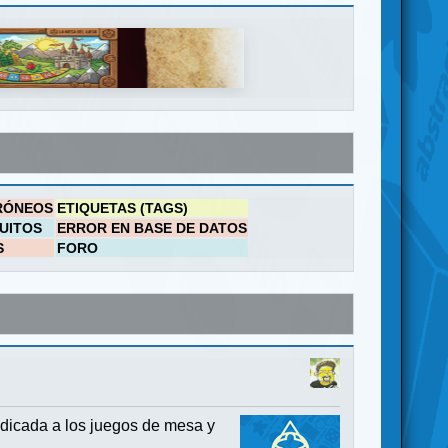
RÓNEOS
ETIQUETAS (TAGS)
UITOS
ERROR EN BASE DE DATOS
S
FORO
dicada a los juegos de mesa y