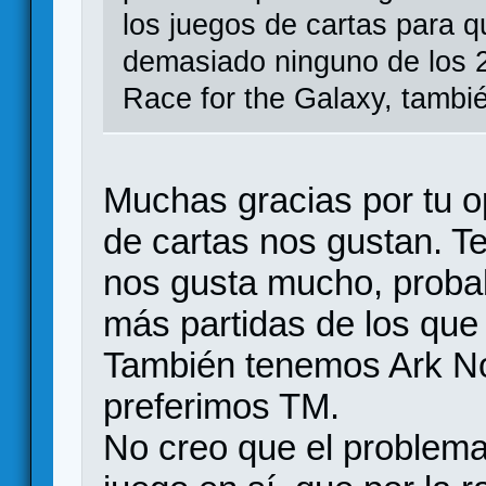
los juegos de cartas para q
demasiado ninguno de los 2
Race for the Galaxy, tambi
Muchas gracias por tu o
de cartas nos gustan. 
nos gusta mucho, proba
más partidas de los que
También tenemos Ark No
preferimos TM.
No creo que el problema 