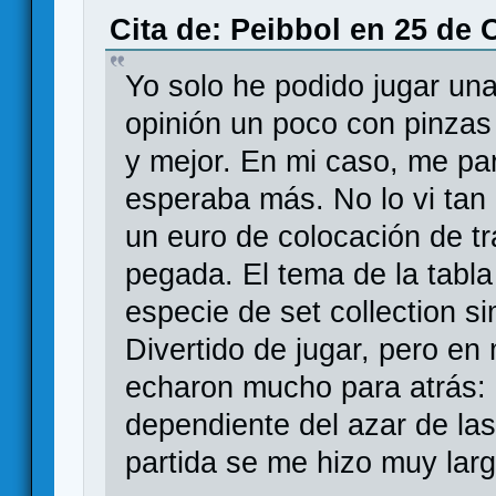
Cita de: Peibbol en 25 de 
Yo solo he podido jugar una
opinión un poco con pinzas
y mejor. En mi caso, me pa
esperaba más. No lo vi tan 
un euro de colocación de t
pegada. El tema de la tabla 
especie de set collection s
Divertido de jugar, pero en
echaron mucho para atrás: 
dependiente del azar de las
partida se me hizo muy lar