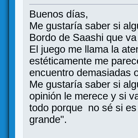
Buenos días,
Me gustaría saber si al
Bordo de Saashi que va 
El juego me llama la at
estéticamente me parec
encuentro demasiadas o
Me gustaría saber si alg
opinión le merece y si v
todo porque no sé si es 
grande".