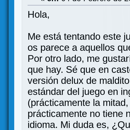
Hola,
Me está tentando este j
os parece a aquellos qu
Por otro lado, me gustar
que hay. Sé que en cast
versión delux de maldito,
estándar del juego en i
(prácticamente la mitad,
prácticamente no tiene 
idioma. Mi duda es, ¿Qu