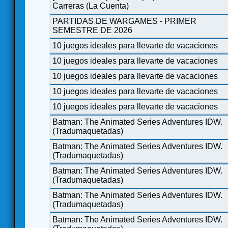
Carreras (La Cuenta)
PARTIDAS DE WARGAMES - PRIMER
SEMESTRE DE 2026
10 juegos ideales para llevarte de vacaciones
10 juegos ideales para llevarte de vacaciones
10 juegos ideales para llevarte de vacaciones
10 juegos ideales para llevarte de vacaciones
10 juegos ideales para llevarte de vacaciones
Batman: The Animated Series Adventures IDW.
(Tradumaquetadas)
Batman: The Animated Series Adventures IDW.
(Tradumaquetadas)
Batman: The Animated Series Adventures IDW.
(Tradumaquetadas)
Batman: The Animated Series Adventures IDW.
(Tradumaquetadas)
Batman: The Animated Series Adventures IDW.