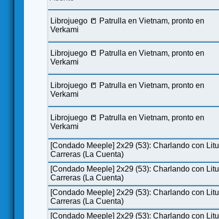
Librojuego 📒 Patrulla en Vietnam, pronto en
Verkami
Librojuego 📒 Patrulla en Vietnam, pronto en
Verkami
Librojuego 📒 Patrulla en Vietnam, pronto en
Verkami
Librojuego 📒 Patrulla en Vietnam, pronto en
Verkami
[Condado Meeple] 2x29 (53): Charlando con Lit
Carreras (La Cuenta)
[Condado Meeple] 2x29 (53): Charlando con Lit
Carreras (La Cuenta)
[Condado Meeple] 2x29 (53): Charlando con Lit
Carreras (La Cuenta)
[Condado Meeple] 2x29 (53): Charlando con Lit