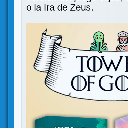
o la Ira de Zeus.