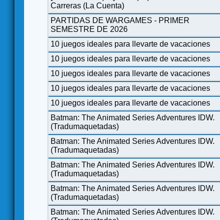
Carreras (La Cuenta)
PARTIDAS DE WARGAMES - PRIMER
SEMESTRE DE 2026
10 juegos ideales para llevarte de vacaciones
10 juegos ideales para llevarte de vacaciones
10 juegos ideales para llevarte de vacaciones
10 juegos ideales para llevarte de vacaciones
10 juegos ideales para llevarte de vacaciones
Batman: The Animated Series Adventures IDW.
(Tradumaquetadas)
Batman: The Animated Series Adventures IDW.
(Tradumaquetadas)
Batman: The Animated Series Adventures IDW.
(Tradumaquetadas)
Batman: The Animated Series Adventures IDW.
(Tradumaquetadas)
Batman: The Animated Series Adventures IDW.