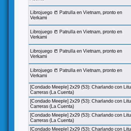
Librojuego 📒 Patrulla en Vietnam, pronto en
Verkami
Librojuego 📒 Patrulla en Vietnam, pronto en
Verkami
Librojuego 📒 Patrulla en Vietnam, pronto en
Verkami
Librojuego 📒 Patrulla en Vietnam, pronto en
Verkami
[Condado Meeple] 2x29 (53): Charlando con Lit
Carreras (La Cuenta)
[Condado Meeple] 2x29 (53): Charlando con Lit
Carreras (La Cuenta)
[Condado Meeple] 2x29 (53): Charlando con Lit
Carreras (La Cuenta)
[Condado Meeple] 2x29 (53): Charlando con Lit