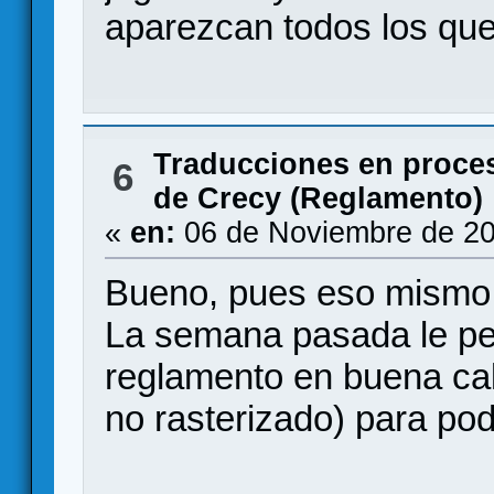
aparezcan todos los que
Traducciones en proce
6
de Crecy (Reglamento)
«
en:
06 de Noviembre de 20
Bueno, pues eso mismo.
La semana pasada le ped
reglamento en buena cal
no rasterizado) para pod