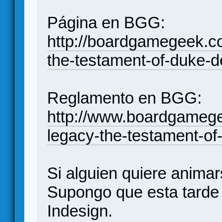
Página en BGG:
http://boardgamegeek.
the-testament-of-duke-d
Reglamento en BGG:
http://www.boardgamege
legacy-the-testament-of
Si alguien quiere animar
Supongo que esta tarde t
Indesign.