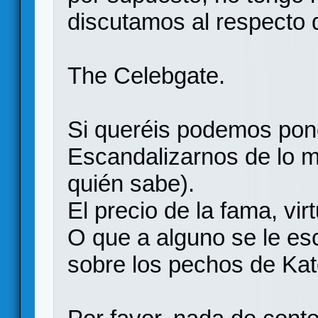
discutamos al respecto d
The Celebgate.
Si queréis podemos poner
Escandalizarnos de lo 
quién sabe).
El precio de la fama, vir
O que a alguno se le es
sobre los pechos de Kat