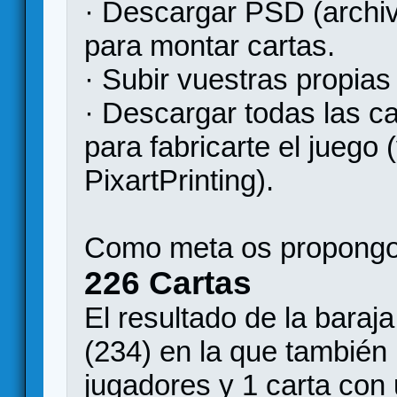
· Descargar PSD (archiv
para montar cartas.
· Subir vuestras propias
· Descargar todas las ca
para fabricarte el juego 
PixartPrinting).
Como meta os propongo
226 Cartas
El resultado de la baraj
(234) en la que también i
jugadores y 1 carta con 