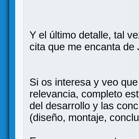
Y el último detalle, tal 
cita que me encanta de
Si os interesa y veo que
relevancia, completo est
del desarrollo y las co
(diseño, montaje, conclu