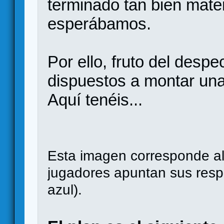
terminado tan bien mat
esperábamos.
Por ello, fruto del des
dispuestos a montar una
Aquí tenéis...
Esta imagen corresponde al 
jugadores apuntan sus respu
azul).