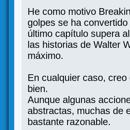
He como motivo Breakin
golpes se ha convertido
último capítulo supera a
las historias de Walter
máximo.
En cualquier caso, creo
bien.
Aunque algunas accion
abstractas, muchas de e
bastante razonable.