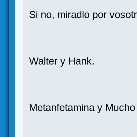
Si no, miradlo por vosot
Walter y Hank.
Metanfetamina y Mucho 