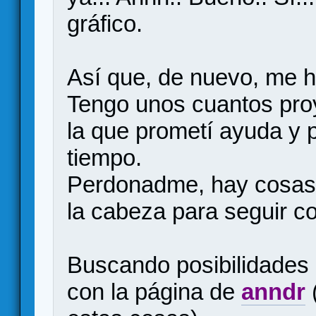
gráfico.
Así que, de nuevo, me h
Tengo unos cuantos proy
la que prometí ayuda y
tiempo.
Perdonadme, hay cosas 
la cabeza para seguir co
Buscando posibilidades 
con la página de
anndr