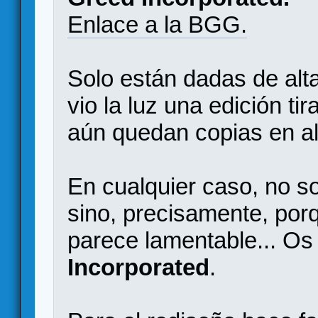
Enlace a la BGG.
Solo están dadas de alt
vio la luz una edición ti
aún quedan copias en al
En cualquier caso, no so
sino, precisamente, por
parece lamentable... Os
Incorporated
.