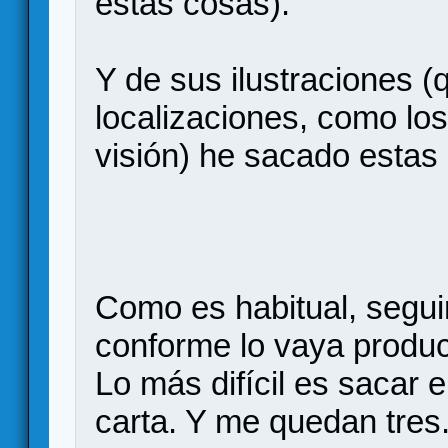
estas cosas).
Y de sus ilustraciones (
localizaciones, como los
visión) he sacado estas 
Como es habitual, segui
conforme lo vaya produ
Lo más difícil es sacar 
carta. Y me quedan tres