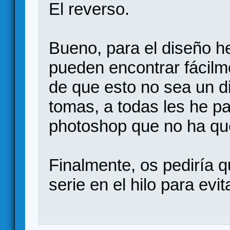
El reverso.
Bueno, para el diseño h
pueden encontrar fácilme
de que esto no sea un di
tomas, a todas les he pa
photoshop que no ha qu
Finalmente, os pediría q
serie en el hilo para evit