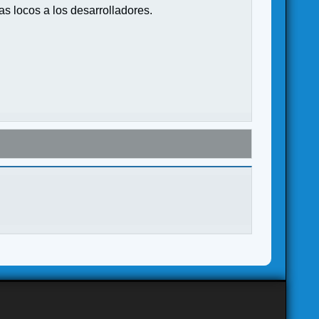
s locos a los desarrolladores.