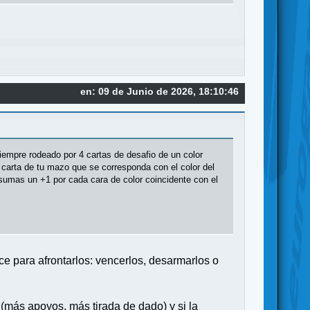
en: 09 de Junio de 2026, 18:10:46
siempre rodeado por 4 cartas de desafio de un color
a carta de tu mazo que se corresponda con el color del
 sumas un +1 por cada cara de color coincidente con el
ce para afrontarlos: vencerlos, desarmarlos o
 (más apoyos, más tirada de dado) y si la