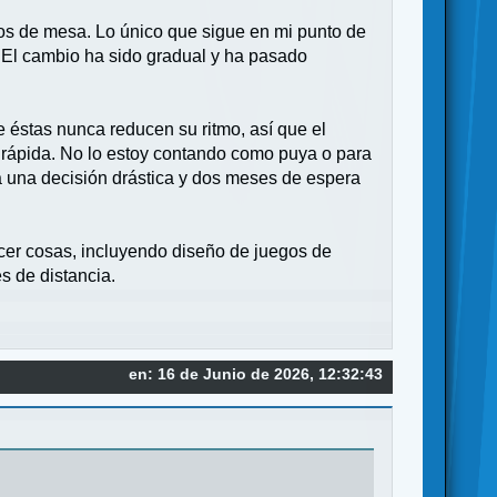
os de mesa. Lo único que sigue en mi punto de
 El cambio ha sido gradual y ha pasado
 éstas nunca reducen su ritmo, así que el
 rápida. No lo estoy contando como puya o para
 a una decisión drástica y dos meses de espera
cer cosas, incluyendo diseño de juegos de
s de distancia.
en: 16 de Junio de 2026, 12:32:43