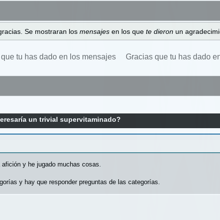
gracias. Se mostraran los
mensajes
en los que
te dieron
un agradecimi
 que tu has dado en los mensajes
Gracias que tu has dado e
eresaría un trivial supervitaminado?
a afición y he jugado muchas cosas.
ategorías y hay que responder preguntas de las categorías.