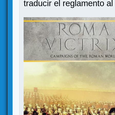
traducir el reglamento a