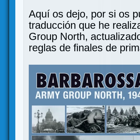
Aquí os dejo, por si os pu
traducción que he reali
Group North, actualizado
reglas de finales de pri