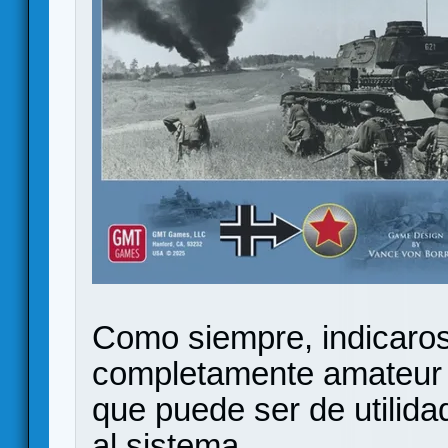
Como siempre, indicaros
completamente amateur y
que puede ser de utilida
al sistema.