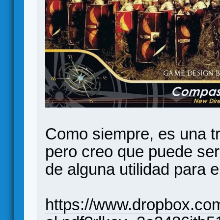
Como siempre, es una tr
pero creo que puede ser
de alguna utilidad para e
https://www.dropbox.co