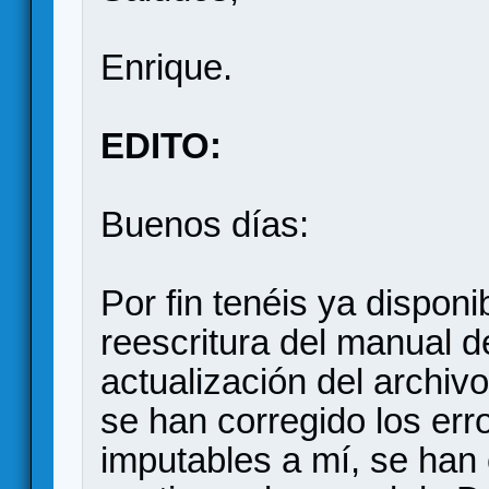
Enrique.
EDITO:
Buenos días:
Por fin tenéis ya disponi
reescritura del manual 
actualización del archivo
se han corregido los err
imputables a mí, se han