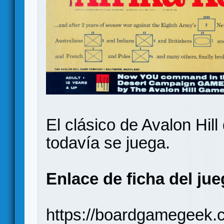
El clásico de Avalon Hil
todavía se juega.
Enlace de ficha del ju
https://boardgamegeek.