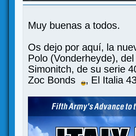
Muy buenas a todos.
Os dejo por aquí, la nue
Polo (Vonderheyde), del
Simonitch, de su serie 
Zoc Bonds
, El Italia 4