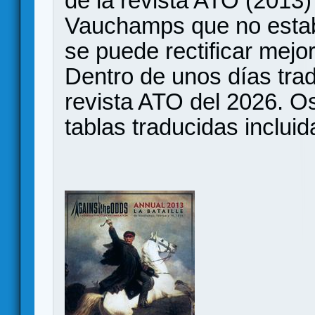
de la revista ATO (2013) 
Vauchamps que no estab
se puede rectificar mejor
Dentro de unos días trad
revista ATO del 2026. O
tablas traducidas inclui