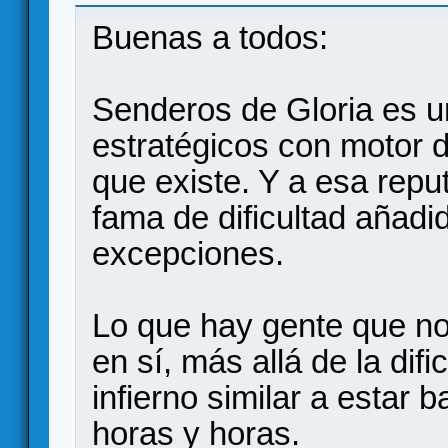
entiende!
Buenas a todos:
Senderos de Gloria es 
estratégicos con motor 
que existe. Y a esa reput
fama de dificultad añad
excepciones.
Lo que hay gente que no
en sí, más allá de la difi
infierno similar a estar b
horas y horas.