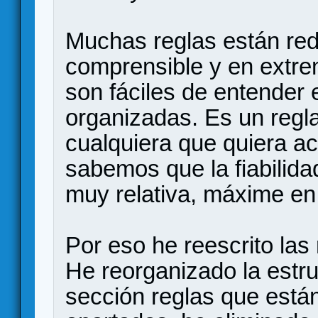
Muchas reglas están re
comprensible y en extre
son fáciles de entender
organizadas. Es un regl
cualquiera que quiera ac
sabemos que la fiabilida
muy relativa, máxime en
Por eso he reescrito las
He reorganizado la estru
sección reglas que están