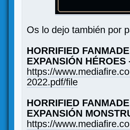
Os lo dejo también por p
HORRIFIED FANMADE 
EXPANSIÓN HÉROES 
https://www.mediafire.
2022.pdf/file
HORRIFIED FANMADE 
EXPANSIÓN MONSTR
https://www.mediafire.