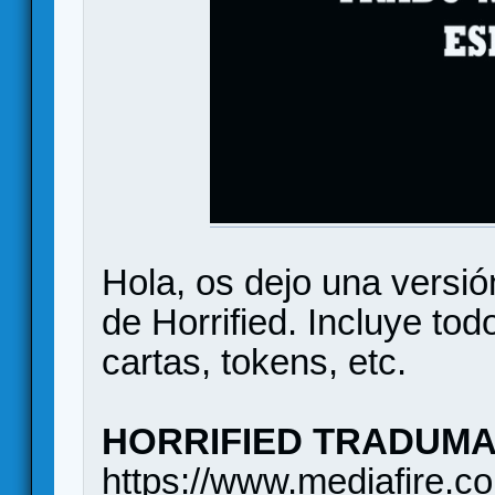
Hola, os dejo una vers
de Horrified. Incluye to
cartas, tokens, etc.
HORRIFIED TRADUM
https://www.mediafire.