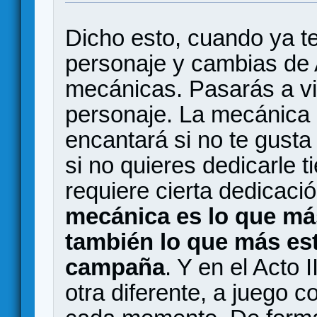
Dicho esto, cuando ya t
personaje y cambias de A
mecánicas. Pasarás a vivi
personaje. La mecánica pr
encantará si no te gusta
si no quieres dedicarle 
requiere cierta dedicaci
mecánica es lo que má
también lo que más est
campaña
. Y en el Acto 
otra diferente, a juego 