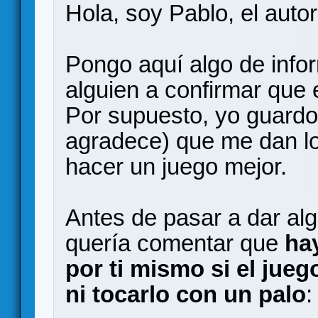
Hola, soy Pablo, el autor
Pongo aquí algo de info
alguien a confirmar que e
Por supuesto, yo guardo
agradece) que me dan lo
hacer un juego mejor.
Antes de pasar a dar alg
quería comentar que
ha
por ti mismo si el juego
ni tocarlo con un palo
: