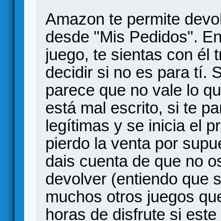
Amazon te permite devolv
desde "Mis Pedidos". En 
juego, te sientas con él
decidir si no es para tí. 
parece que no vale lo que
está mal escrito, si te p
legítimas y se inicia el 
pierdo la venta por supue
dais cuenta de que no os
devolver (entiendo que si
muchos otros juegos que
horas de disfrute si este