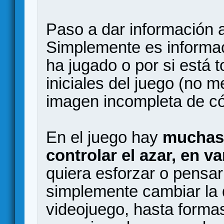
Paso a dar información a
Simplemente es informac
ha jugado o por si está
iniciales del juego (no 
imagen incompleta de cóm
En el juego hay
muchas 
controlar el azar, en v
quiera esforzar o pensar
simplemente cambiar la 
videojuego, hasta forma