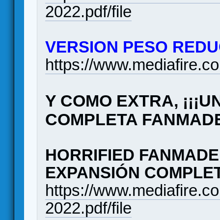
2022.pdf/file
VERSION PESO REDUC
https://www.mediafire.c
Y COMO EXTRA, ¡¡¡
COMPLETA FANMADE
HORRIFIED FANMADE 
EXPANSIÓN COMPLET
https://www.mediafire.
2022.pdf/file