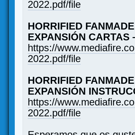
2022.pdf/file
HORRIFIED FANMADE 
EXPANSIÓN CARTAS 
https://www.mediafire.
2022.pdf/file
HORRIFIED FANMADE 
EXPANSIÓN INSTRUC
https://www.mediafire
2022.pdf/file
Esperamos que os guste