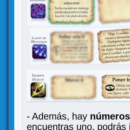
- Además, hay
números 
encuentras uno, podrás 