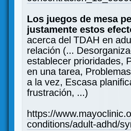
Los juegos de mesa pe
justamente estos efect
acerca del TDAH en adul
relación (... Desorganiz
establecer prioridades,
en una tarea, Problemas 
a la vez, Escasa planific
frustración, ...)
https://www.mayoclinic.
conditions/adult-adhd/