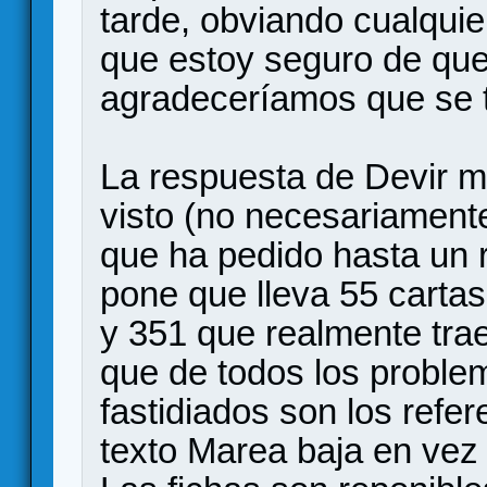
tarde, obviando cualquie
que estoy seguro de que 
agradeceríamos que se t
La respuesta de Devir me
visto (no necesariament
que ha pedido hasta un 
pone que lleva 55 cartas
y 351 que realmente trae
que de todos los proble
fastidiados son los refer
texto Marea baja en vez