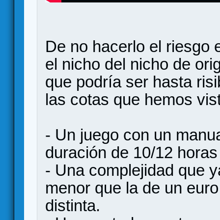
De no hacerlo el riesgo 
el nicho del nicho de or
que podría ser hasta risi
las cotas que hemos vist
- Un juego con un manua
duración de 10/12 horas
- Una complejidad que y
menor que la de un euro
distinta.