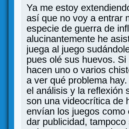
Ya me estoy extendiendo
así que no voy a entrar
especie de guerra de inf
alucinantemente he asisti
juega al juego sudándole
pues olé sus huevos. Si
hacen uno o varios chist
a ver qué problema hay.
el análisis y la reflexió
son una videocrítica de 
envían los juegos como 
dar publicidad, tampoco