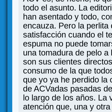
todo el asunto. La editor
han asentado y todo, com
encauza. Pero la perlit
satisfacción cuando el 
espuma no puede tomars
una tomadura de pelo a l
son sus clientes directo
consumo de la que todo
que yo ya he perdido la 
de ACVadas pasadas de f
lo largo de los años. La
atención que, una y otra