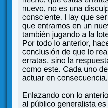
nuevo, no es una disculp
consciente. Hay que ser
que entramos en un nue
también jugando a la lot
Por todo lo anterior, hac
conclusión de que lo rea
erratas, sino la respuest
como este. Cada uno deb
actuar en consecuencia.
Enlazando con lo anterio
al público generalista e