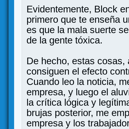
Evidentemente, Block en 
primero que te enseña un
es que la mala suerte s
de la gente tóxica.
De hecho, estas cosas, 
consiguen el efecto cont
Cuando leo la noticia, me
empresa, y luego el aluvi
la crítica lógica y legíti
brujas posterior, me emp
empresa y los trabajado