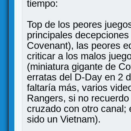
tiempo:
Top de los peores juego
principales decepciones 
Covenant), las peores ed
criticar a los malos jue
(miniatura gigante de Co
erratas del D-Day en 2 d
faltaría más, varios vi
Rangers, si no recuerdo 
cruzado con otro canal; 
sido un Vietnam).