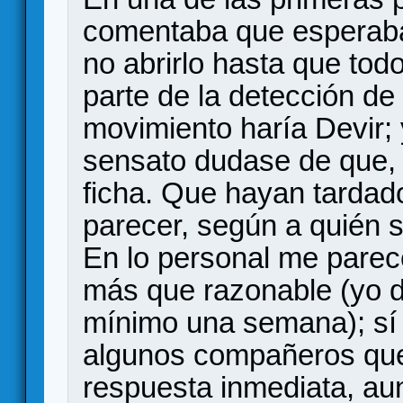
comentaba que esperaba
no abrirlo hasta que todo
parte de la detección de
movimiento haría Devir;
sensato dudase de que, 
ficha. Que hayan tardad
parecer, según a quién 
En lo personal me parec
más que razonable (yo
mínimo una semana); sí
algunos compañeros que
respuesta inmediata, au