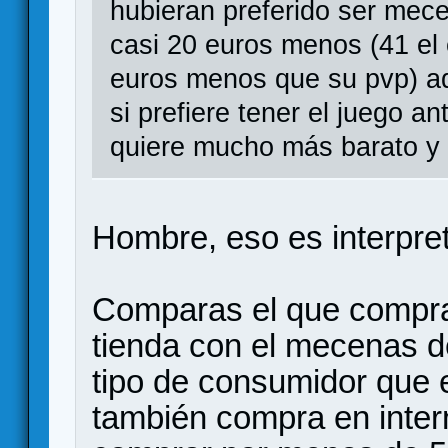
hubieran preferido ser mece
casi 20 euros menos (41 el e
euros menos que su pvp) a
si prefiere tener el juego an
quiere mucho más barato y 
Hombre, eso es interpreta
Comparas el que compra 
tienda con el mecenas 
tipo de consumidor que
también compra en inter