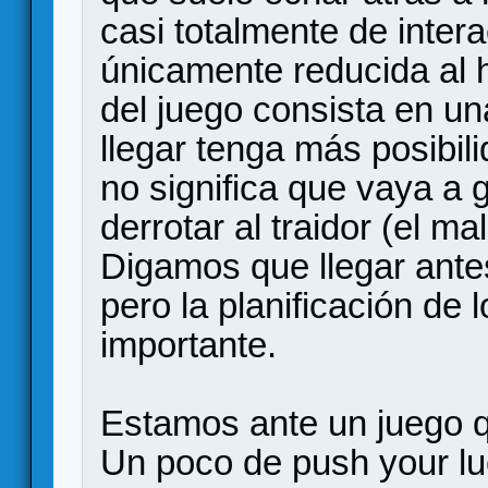
casi totalmente de inter
únicamente reducida al h
del juego consista en un
llegar tenga más posibi
no significa que vaya a 
derrotar al traidor (el ma
Digamos que llegar ante
pero la planificación de 
importante.
Estamos ante un juego 
Un poco de push your lu