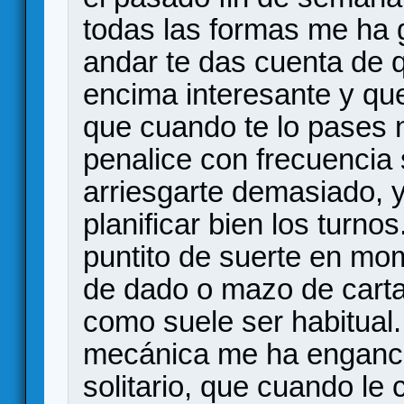
todas las formas me ha 
andar te das cuenta de q
encima interesante y qu
que cuando te lo pases 
penalice con frecuencia s
arriesgarte demasiado, y
planificar bien los turno
puntito de suerte en mo
de dado o mazo de carta
como suele ser habitual
mecánica me ha enganc
solitario, que cuando le