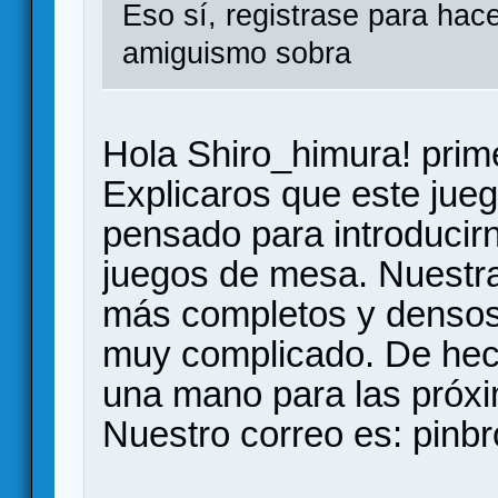
Eso sí, registrase para hace
amiguismo sobra
Hola Shiro_himura! prime
Explicaros que este jueg
pensado para introducir
juegos de mesa. Nuestra
más completos y densos,
muy complicado. De hec
una mano para las próxi
Nuestro correo es: pi