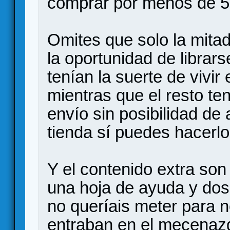
comprar por menos de 5
Omites que solo la mitad
la oportunidad de librars
tenían la suerte de vivir
mientras que el resto te
envío sin posibilidad de
tienda sí puedes hacerlo
Y el contenido extra son 
una hoja de ayuda y dos
no queríais meter para n
entraban en el mecenazg