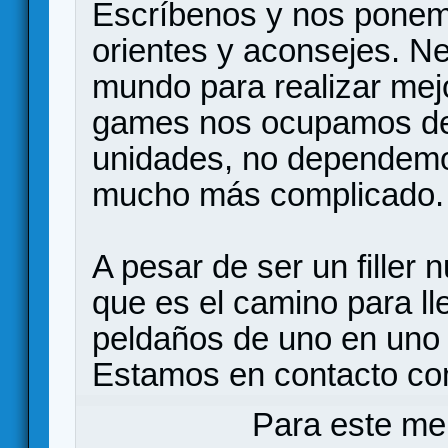
Escríbenos y nos ponem
orientes y aconsejes. N
mundo para realizar mej
games nos ocupamos de l
unidades, no dependemos
mucho más complicado.
A pesar de ser un filler
que es el camino para l
peldaños de uno en un
Estamos en contacto c
Para este me