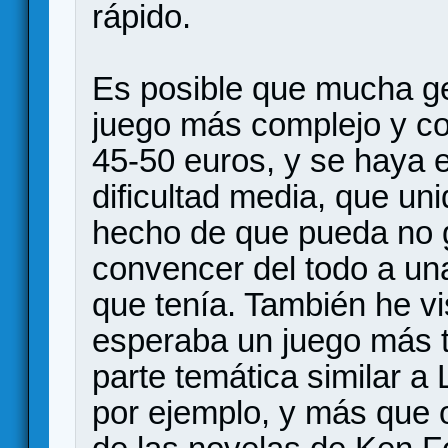
rápido.
Es posible que mucha g
juego más complejo y co
45-50 euros, y se haya 
dificultad media, que uni
hecho de que pueda no g
convencer del todo a una
que tenía. También he v
esperaba un juego más t
parte temática similar a
por ejemplo, y más que 