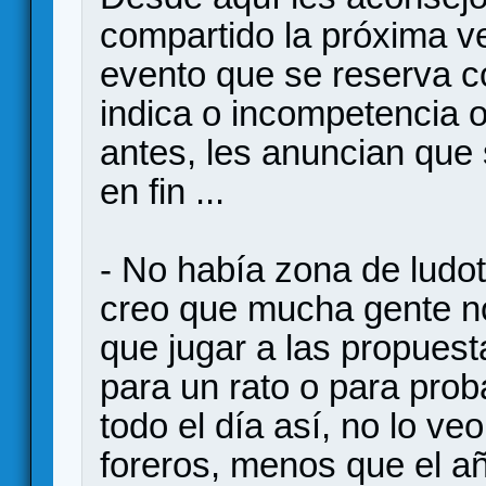
compartido la próxima v
evento que se reserva c
indica o incompetencia 
antes, les anuncian que
en fin ...
- No había zona de ludote
creo que mucha gente no
que jugar a las propuest
para un rato o para prob
todo el día así, no lo ve
foreros, menos que el a