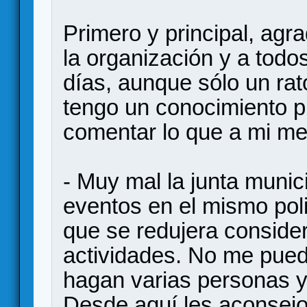
Primero y principal, ag
la organización y a todos 
días, aunque sólo un rat
tengo un conocimiento p
comentar lo que a mi me
- Muy mal la junta munici
eventos en el mismo poli
que se redujera consider
actividades. No me pued
hagan varias personas y 
Desde aquí les aconsejo