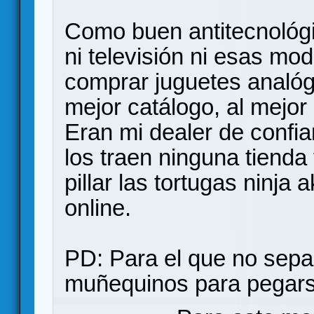
Como buen antitecnológi
ni televisión ni esas mo
comprar juguetes analógi
mejor catálogo, al mejor 
Eran mi dealer de confi
los traen ninguna tienda
pillar las tortugas ninja
online.
PD: Para el que no sepa
muñequinos para pegars