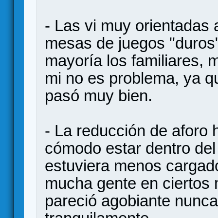
- Las vi muy orientadas 
mesas de juegos "duros" 
mayoría los familiares, 
mi no es problema, ya qu
pasó muy bien.
- La reducción de aforo
cómodo estar dentro del
estuviera menos cargad
mucha gente en ciertos
pareció agobiante nunca