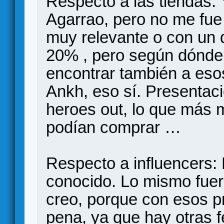
Respecto a las tiendas: 
Agarrao, pero no me fue 
muy relevante o con un 
20% , pero según dónde
encontrar también a eso
Ankh, eso sí. Presentac
heroes out, lo que más 
podían comprar …
Respecto a influencers: 
conocido. Lo mismo fuer
creo, porque con esos p
pena, ya que hay otras 