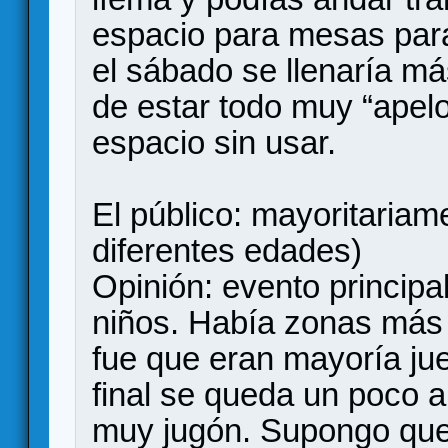
espacio para mesas par
el sábado se llenaría má
de estar todo muy “apel
espacio sin usar.
El público: mayoritariame
diferentes edades)
Opinión: evento principa
niños. Había zonas más 
fue que eran mayoría jueg
final se queda un poco a 
muy jugón. Supongo que