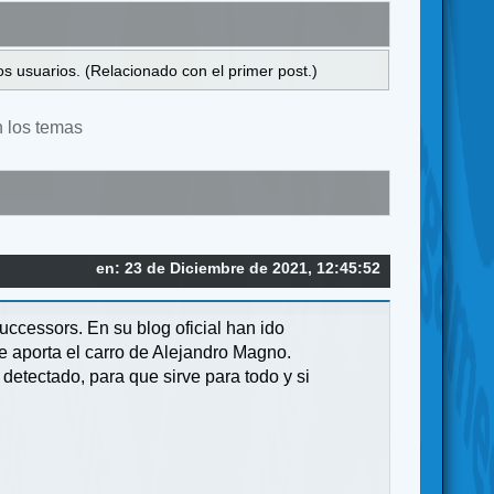
s usuarios. (Relacionado con el primer post.)
n los temas
en: 23 de Diciembre de 2021, 12:45:52
ccessors. En su blog oficial han ido
e aporta el carro de Alejandro Magno.
detectado, para que sirve para todo y si