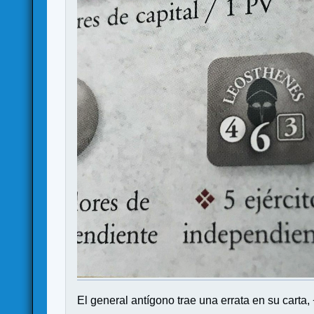
El general antígono trae una errata en su carta