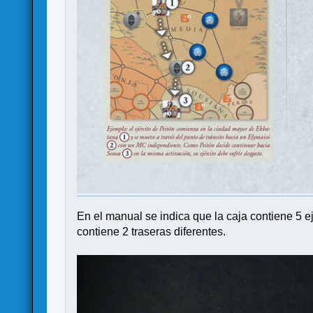
En el manual se indica que la caja contiene 5 e
contiene 2 traseras diferentes.