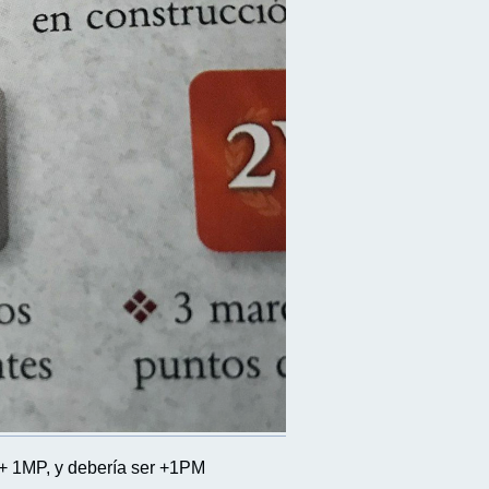
, + 1MP, y debería ser +1PM