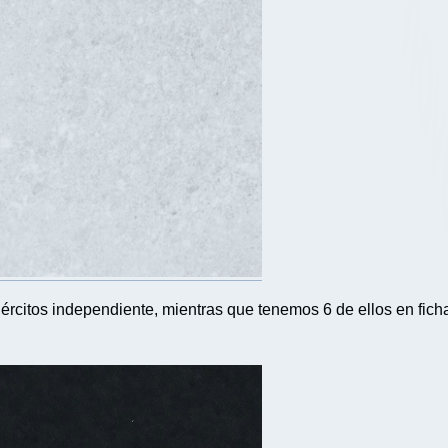
jércitos independiente, mientras que tenemos 6 de ellos en ficha