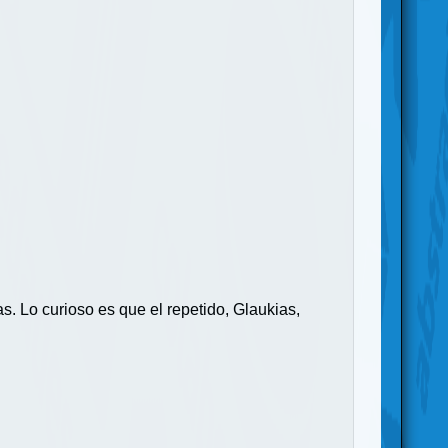
s. Lo curioso es que el repetido, Glaukias,