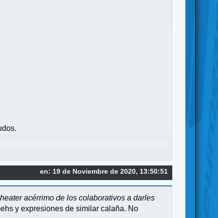
udos.
en: 19 de Noviembre de 2020, 13:50:51
heater acérrimo de los colaborativos a darles
mehs y expresiones de similar calaña. No