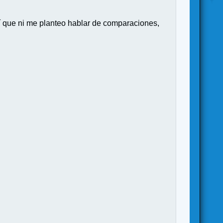
sí que ni me planteo hablar de comparaciones,