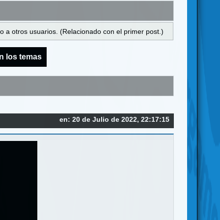
 a otros usuarios. (Relacionado con el primer post.)
n los temas
en: 20 de Julio de 2022, 22:17:15