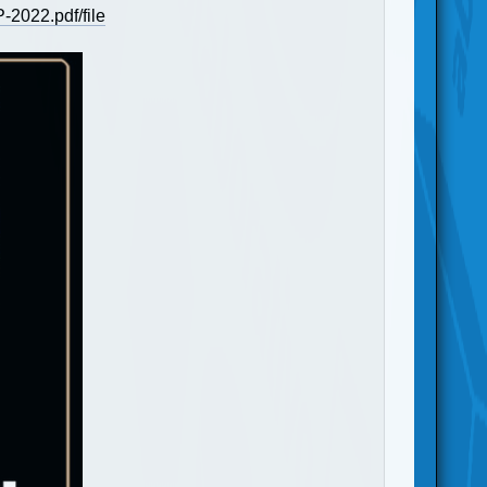
2022.pdf/file