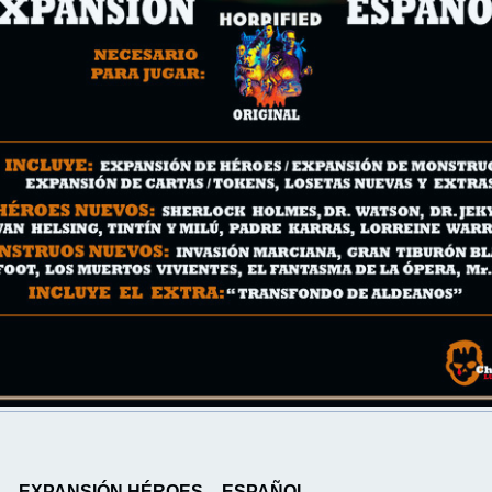
 – EXPANSIÓN HÉROES – ESPAÑOL