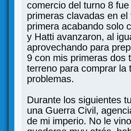
comercio del turno 8 fue 
primeras clavadas en el 
primera acabando solo c
y Hatti avanzaron, al ig
aprovechando para prepar
9 con mis primeras dos t
terreno para comprar la 
problemas.
Durante los siguientes 
una Guerra Civil, agen
de mi imperio. No le vi