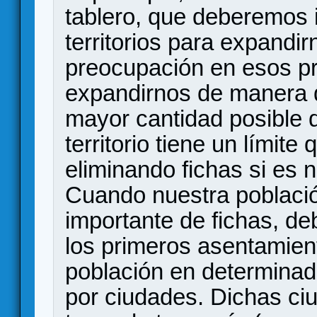
tablero, que deberemos 
territorios para expandi
preocupación en esos pr
expandirnos de manera 
mayor cantidad posible 
territorio tiene un límit
eliminando fichas si es 
Cuando nuestra poblaci
importante de fichas, d
los primeros asentamien
población en determinad
por ciudades. Dichas c