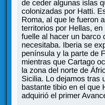
de ceder algunas islas 
colonizadas por Hatti. E
Roma, al que le fueron 
territorios por Hellas, e
fuelle al hacer un barco
necesitaba. Iberia se ex
península y la parte de 
mientras que Cartago oc
la zona del norte de Áfri
Sicilia. Lo dejamos tras
bastante tibio en el que 
adquirió el primer Avance