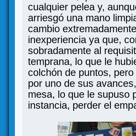
cualquier pelea y, aunqu
arriesgó una mano limpi
cambio extremadamente f
inexperiencia ya que, co
sobradamente al requisit
temprana, lo que le hub
colchón de puntos, pero
por uno de sus avances,
mesa, lo que le supuso p
instancia, perder el emp