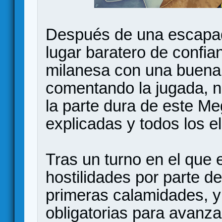
Después de una escapad
lugar baratero de confia
milanesa con una buena j
comentando la jugada, n
la parte dura de este Me
explicadas y todos los e
Tras un turno en el que
hostilidades por parte de
primeras calamidades, y
obligatorias para avanza