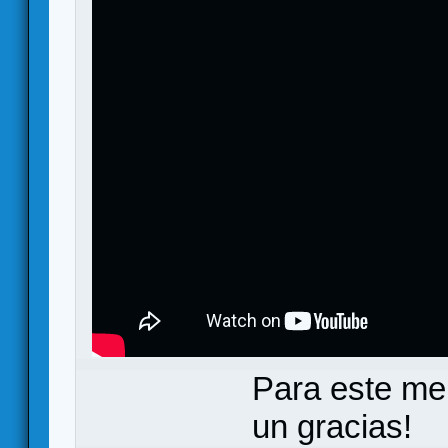
Para este me
un gracias!