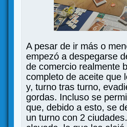
A pesar de ir más o meno
empezó a despegarse de
de comercio realmente b
completo de aceite que l
y, turno tras turno, eva
gordas. Incluso se permit
que, debido a esto, se d
un turno con 2 ciudades.