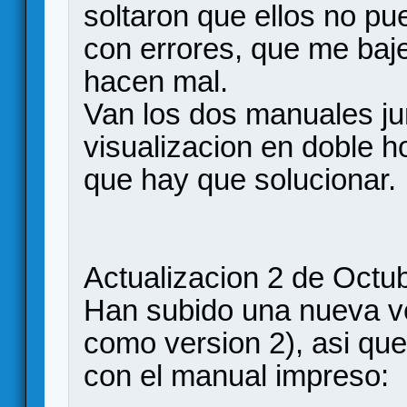
soltaron que ellos no 
con errores, que me baje
hacen mal.
Van los dos manuales ju
visualizacion en doble h
que hay que solucionar.
Actualizacion 2 de Octu
Han subido una nueva ve
como version 2), asi que
con el manual impreso: