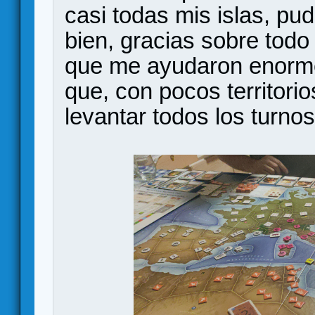
casi todas mis islas, 
bien, gracias sobre todo 
que me ayudaron enorme
que, con pocos territori
levantar todos los turno