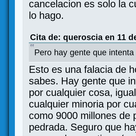
cancelacion es solo la c
lo hago.
Cita de: queroscia en 11 d
Pero hay gente que intenta 
Esto es una falacia de 
sabes. Hay gente que in
por cualquier cosa, igua
cualquier minoria por c
como 9000 millones de 
pedrada. Seguro que hay