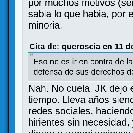
por muchos motivos (ser
sabia lo que habia, por 
minoria.
Cita de: queroscia en 11 d
Eso no es ir en contra de la
defensa de sus derechos de
Nah. No cuela. JK dejo
tiempo. Lleva años siend
redes sociales, haciend
hirientes sin necesidad,