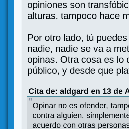
opiniones son transfóbic
alturas, tampoco hace m
Por otro lado, tú puedes
nadie, nadie se va a me
opinas. Otra cosa es lo 
público, y desde que pl
Cita de: aldgard en 13 de 
Opinar no es ofender, tamp
contra alguien, simplement
acuerdo con otras personas