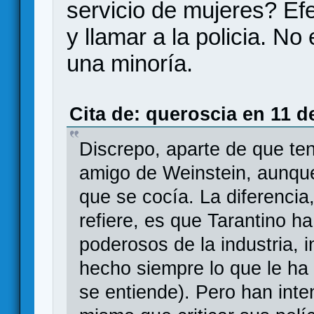
servicio de mujeres? Ef
y llamar a la policia. N
una minoría.
Cita de: queroscia en 11 d
Discrepo, aparte de que te
amigo de Weinstein, aunque
que se cocía. La diferencia
refiere, es que Tarantino 
poderosos de la industria, i
hecho siempre lo que le ha
se entiende). Pero han inte