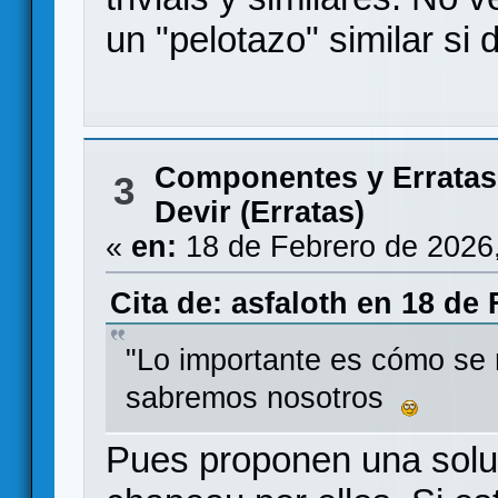
un "pelotazo" similar si 
Componentes y Erratas
3
Devir (Erratas)
«
en:
18 de Febrero de 2026
Cita de: asfaloth en 18 de
"Lo importante es cómo se 
sabremos nosotros
Pues proponen una solu