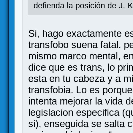
defienda la posición de J. 
Si, hago exactamente es
transfobo suena fatal, p
mismo marco mental, en 
dice que es trans, lo pr
esta en tu cabeza y a mi
transfobia. Lo es porqu
intenta mejorar la vida
legislacion especifica (q
si), enseguida se salta 