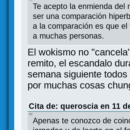
Te acepto la enmienda del
ser una comparación hiperb
a la comparación es que e
a muchas personas.
El wokismo no "cancela"
remito, el escandalo dur
semana siguiente todos 
por muchas cosas chun
Cita de: queroscia en 11 d
Apenas te conozco de coinc