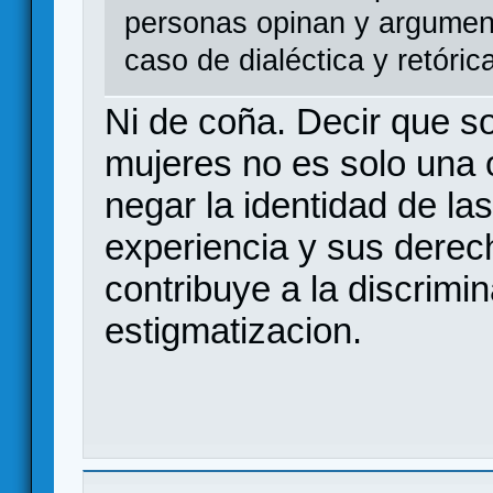
personas opinan y argumen
caso de dialéctica y retóric
Ni de coña. Decir que so
mujeres no es solo una o
negar la identidad de las
experiencia y sus dere
contribuye a la discrimin
estigmatizacion.