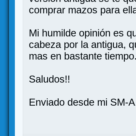
comprar mazos para ella
Mi humilde opinión es q
cabeza por la antigua, 
mas en bastante tiempo
Saludos!!
Enviado desde mi SM-A