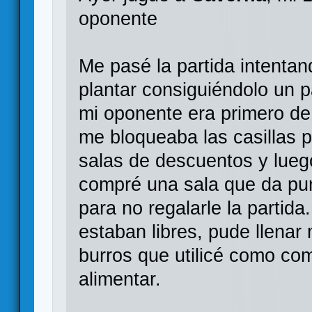
oponente
Me pasé la partida intentan
plantar consiguiéndolo un 
mi oponente era primero de 
me bloqueaba las casillas 
salas de descuentos y lueg
compré una sala que da pun
para no regalarle la partida
estaban libres, pude llenar 
burros que utilicé como c
alimentar.