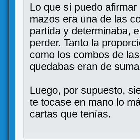
Lo que sí puedo afirmar
mazos era una de las co
partida y determinaba, e
perder. Tanto la proporci
como los combos de las 
quedabas eran de suma 
Luego, por supuesto, si
te tocase en mano lo más
cartas que tenías.