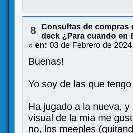
Consultas de compras 
8
deck ¿Para cuando en 
«
en:
03 de Febrero de 2024
Buenas!
Yo soy de las que tengo
Ha jugado a la nueva, y
visual de la mía me gus
no, los meeples (quitan