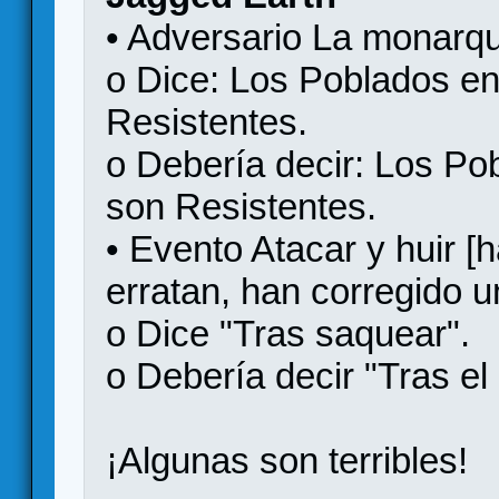
• Adversario La monarqu
o Dice: Los Poblados en 
Resistentes.
o Debería decir: Los Pob
son Resistentes.
• Evento Atacar y huir [
erratan, han corregido un
o Dice "Tras saquear".
o Debería decir "Tras e
¡Algunas son terribles!