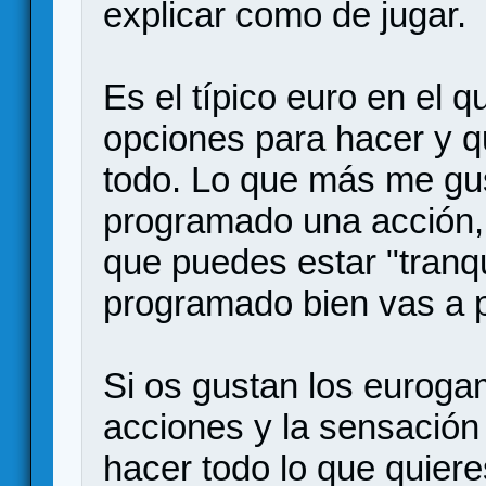
explicar como de jugar.
Es el típico euro en el 
opciones para hacer y 
todo. Lo que más me gu
programado una acción, n
que puedes estar "tranqu
programado bien vas a p
Si os gustan los euroga
acciones y la sensación 
hacer todo lo que quiere