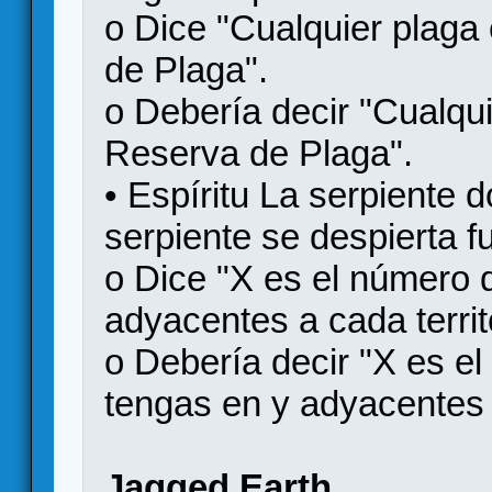
o Dice "Cualquier plaga
de Plaga".
o Debería decir "Cualqui
Reserva de Plaga".
• Espíritu La serpiente d
serpiente se despierta fu
o Dice "X es el número 
adyacentes a cada territ
o Debería decir "X es e
tengas en y adyacentes a
Jagged Earth