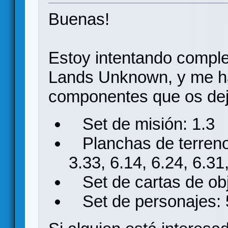
Buenas!
Estoy intentando comple
Lands Unknown, y me ha
componentes que os dej
Set de misión: 1.3
Planchas de terreno 
3.33, 6.14, 6.24, 6.31
Set de cartas de obj
Set de personajes: 