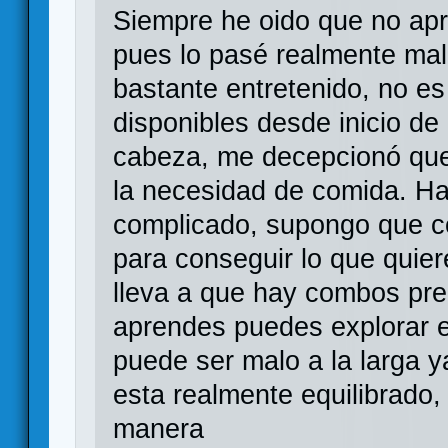
Siempre he oido que no apr
pues lo pasé realmente mal
bastante entretenido, no es
disponibles desde inicio de 
cabeza, me decepcionó que 
la necesidad de comida. Ha
complicado, supongo que c
para conseguir lo que quie
lleva a que hay combos pre
aprendes puedes explorar e
puede ser malo a la larga 
esta realmente equilibrado
manera